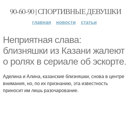
90-60-90 | СПОРТИВНЫЕ ДЕВУШКИ
главная
новости
статьи
Неприятная слава:
близняшки из Казани жалеют
о ролях в сериале об эскорте.
Аделина и Алина, казанские близняшки, снова в центре
внимания, но, по их признанию, эта известность
приносит им лишь разочарование.