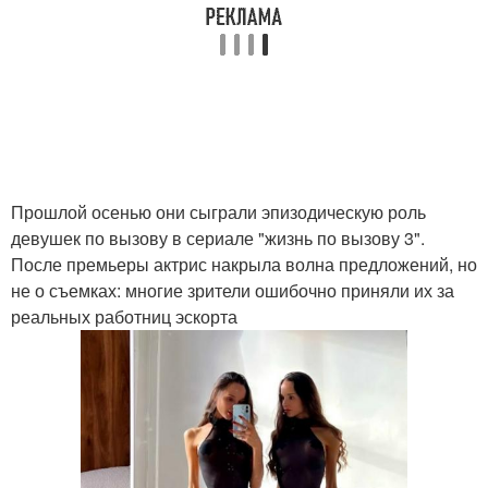
Прошлой осенью они сыграли эпизодическую роль
девушек по вызову в сериале "жизнь по вызову 3".
После премьеры актрис накрыла волна предложений, но
не о съемках: многие зрители ошибочно приняли их за
реальных работниц эскорта