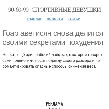
90-60-90 | СПОРТИВНЫЕ ДЕВУШКИ
главная
новости
статьи
Гоар аветисян снова делится
своими секретами похудения.
Но есть ещё один рабочий лайфхак, о котором говорят
сами подписчики: носить одежду своего размера и не
романтизировать опасные способы снижения веса.