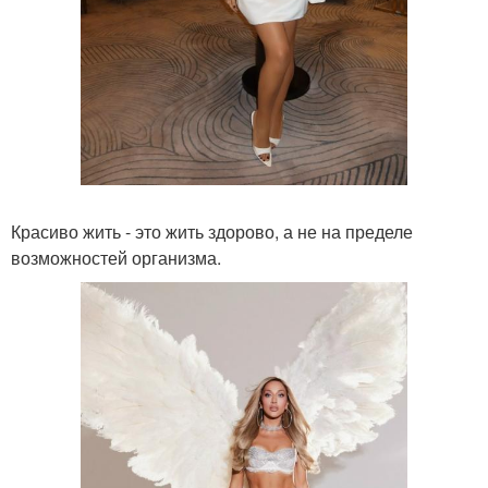
Красиво жить - это жить здорово, а не на пределе
возможностей организма.