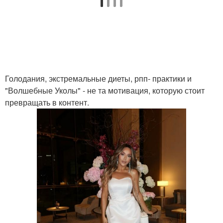
Голодания, экстремальные диеты, рпп- практики и
"Волшебные Уколы" - не та мотивация, которую стоит
превращать в контент.