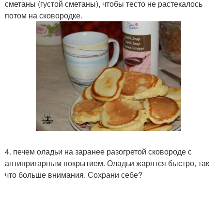
сметаны (густой сметаны), чтобы тесто не растекалось
потом на сковородке.
4. печем оладьи на заранее разогретой сковороде с
антипригарным покрытием. Оладьи жарятся быстро, так
что больше внимания. Сохрани себе?