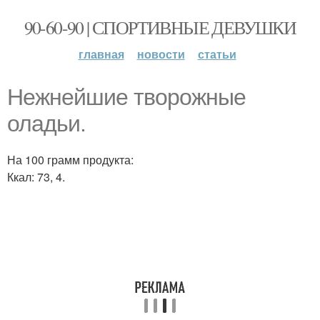
90-60-90 | СПОРТИВНЫЕ ДЕВУШКИ
главная
новости
статьи
Нежнейшие творожные
оладьи.
На 100 грамм продукта:
Ккал: 73, 4.