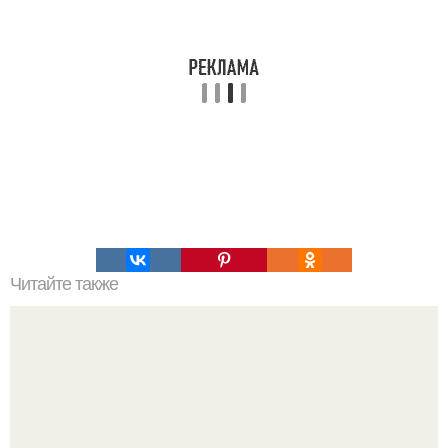
Читайте также