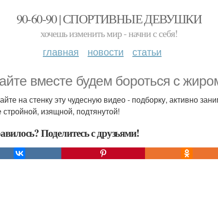
90-60-90 | СПОРТИВНЫЕ ДЕВУШКИ
хочешь изменить мир - начни с себя!
главная
новости
статьи
айте вместе будем бороться с жиро
айте на стенку эту чудесную видео - подборку, активно зани
е стройной, изящной, подтянутой!
авилось? Поделитесь с друзьями!