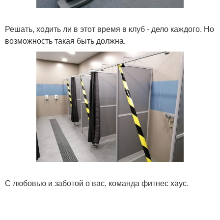
Решать, ходить ли в этот время в клуб - дело каждого. Но
возможность такая быть должна.
С любовью и заботой о вас, команда фитнес хаус.