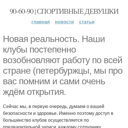
90-60-90 | СПОРТИВНЫЕ ДЕВУШКИ
главная
новости
статьи
Новая реальность. Наши
клубы постепенно
возобновляют работу по всей
стране (петербуржцы, мы про
вас помним и сами очень
ждём открытия.
Сейчас мы, в первую очередь, думаем о вашей
безопасности и здоровье. Именно поэтому доступ в
большинство клубов осуществляется по
предварительной записи, каждому сотруднику