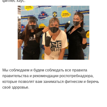
фитнес хаус.
Мы соблюдаем и будем соблюдать все правила
правительства и рекомендации роспотребнадзора,
которые позволят вам заниматься фитнесом и беречь
своё здоровье.