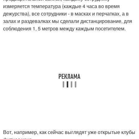
измеряется температура (каждые 4 часа во время
дежурства), все сотрудники - в масках и перчатках, а в
залах и раздевалках мы сделали дистанцирование, для
соблюдения 1, 5 метров между каждым посетителем.
Вот, например, как сейчас выглядят уже открытые клубы