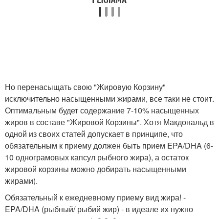
Но перенасыщать свою "Жировую Корзину"
исключительно насыщенными жирами, все таки не стоит.
Оптимальным будет содержание 7-10% насыщенных
жиров в составе "Жировой Корзины". Хотя Макдональд в
одной из своих статей допускает в принципе, что
обязательным к приему должен быть прием EPA/DHA (6-
10 однограмовых капсул рыбного жира), а остаток
жировой корзины можно добирать насыщенными
жирами).
Обязательный к ежедневному приему вид жира! -
EPA/DHA (рыбный/ рыбий жир) - в идеале их нужно