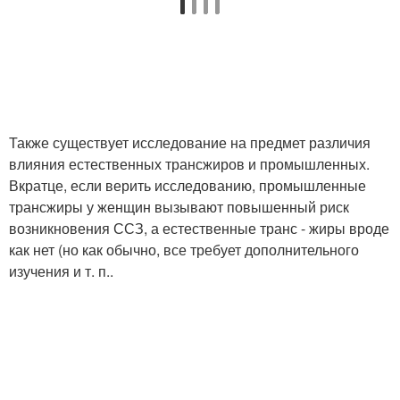
Также существует исследование на предмет различия
влияния естественных трансжиров и промышленных.
Вкратце, если верить исследованию, промышленные
трансжиры у женщин вызывают повышенный риск
возникновения ССЗ, а естественные транс - жиры вроде
как нет (но как обычно, все требует дополнительного
изучения и т. п..