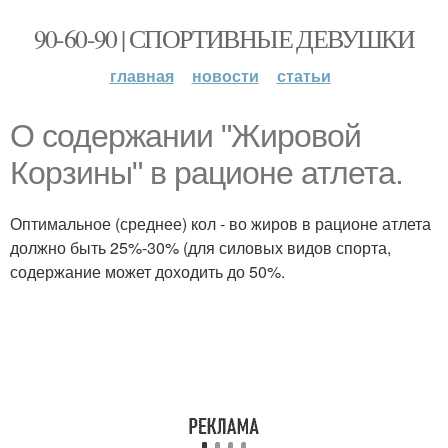
90-60-90 | СПОРТИВНЫЕ ДЕВУШКИ
главная
новости
статьи
О содержании "Жировой
Корзины" в рационе атлета.
Оптимальное (среднее) кол - во жиров в рационе атлета
должно быть 25%-30% (для силовых видов спорта,
содержание может доходить до 50%.