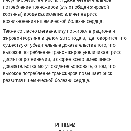
потребление трансжиров (2% от общей жировой
корзины) вроде как заметно влияет на риск
возникновения ишемической болезни сердца.
Также согласно метаанализу по жирам в рационе и
жировой корзине в целом 2015 года 8, где говорится, что
существуют убедительные доказательства того, что
высокое потребление транс - жиров увеличивает риск
дислипопротеинемии, и скорее всего имеющиеся
доказательства могут свидетельствовать, о том, что
высокое потребление трансжиров повышает риск
развития ишемической болезни сердца.