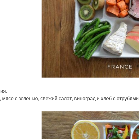
ия.
, мясо с зеленью, свежий салат, виноград и хлеб с отрубями