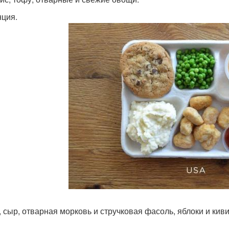
нция.
, сыр, отварная морковь и стручковая фасоль, яблоки и киви