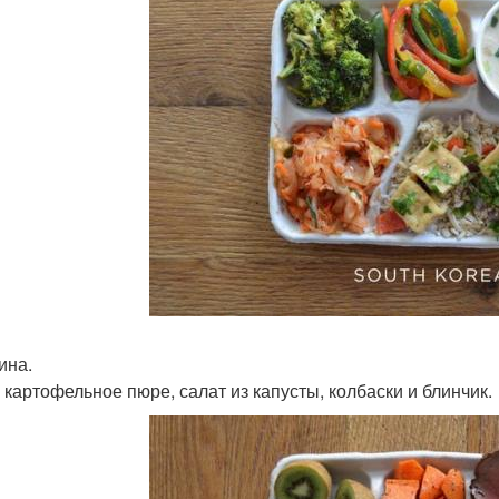
ина.
 картофельное пюре, салат из капусты, колбаски и блинчик.