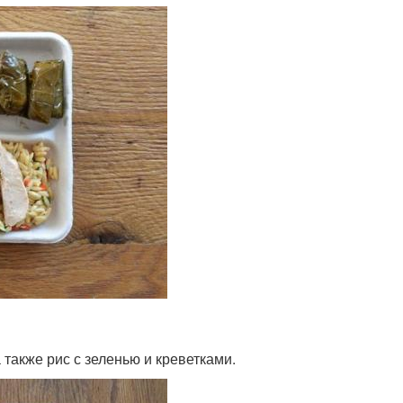
также рис с зеленью и креветками.