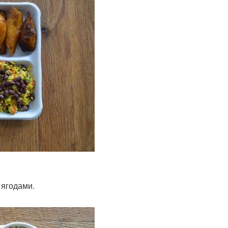
 ягодами.