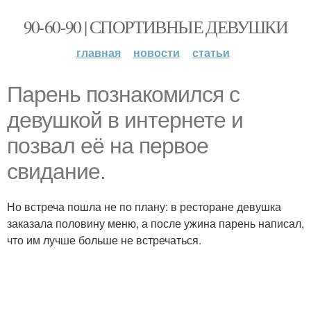
90-60-90 | СПОРТИВНЫЕ ДЕВУШКИ
главная
новости
статьи
Парень познакомился с
девушкой в интернете и
позвал её на первое
свидание.
Но встреча пошла не по плану: в ресторане девушка
заказала половину меню, а после ужина парень написал,
что им лучше больше не встречаться.