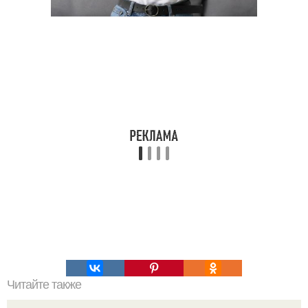
Читайте также