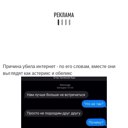
Причина убила интернет - по его словам, вместе они
выглядят как астерикс и обеликс