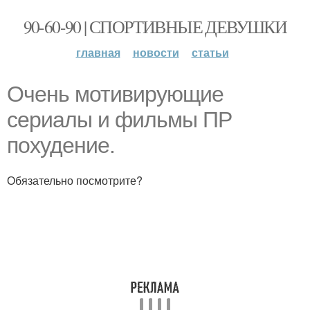
90-60-90 | СПОРТИВНЫЕ ДЕВУШКИ
главная
новости
статьи
Очень мотивирующие
сериалы и фильмы ПР
похудение.
Обязательно посмотрите?