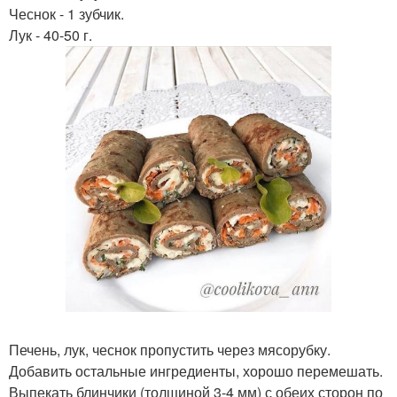
Чеснок - 1 зубчик.
Лук - 40-50 г.
Печень, лук, чеснок пропустить через мясорубку.
Добавить остальные ингредиенты, хорошо перемешать.
Выпекать блинчики (толщиной 3-4 мм) с обеих сторон по