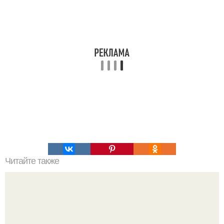
Читайте также