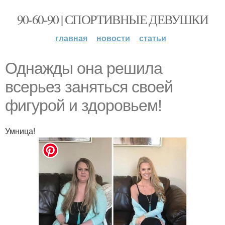
90-60-90 | СПОРТИВНЫЕ ДЕВУШКИ
главная
новости
статьи
Однажды она решила
всерьез заняться своей
фигурой и здоровьем!
Умница!