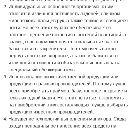
Индивидуальные особенности организма, к ним
относятся излишняя потливость ладоней, слишком
жирная кожа пальцев рук, а также тонкие и слоящиеся
ногти. Во всех этих случаях не обеспечивается
плотное сцепление покрытия с ногтевой пластиной, а
значит, гель-лак может начать откалываться как от
базы, так и от закрепителя. Поэтому очень важно
вернуть ноготкам здоровье, а также избавиться от
излишней потливости и обязательно использовать
специальный обезжириватель.
Использование низкокачественной продукции или
продукции от разных производителей. Поэтому лучше
всего приобретать праймер, базу, топовое покрытие и
гель-лак одной марки. Не стоит пытаться сэкономить
на приобретении этих составляющих, лучше выбирать
продукцию известных производителей.
Нарушение технологии выполнения маникюра. Сюда
входит неправильное нанесение всех средств на