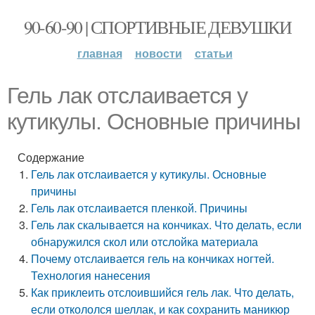
90-60-90 | СПОРТИВНЫЕ ДЕВУШКИ
главная
новости
статьи
Гель лак отслаивается у
кутикулы. Основные причины
Содержание
Гель лак отслаивается у кутикулы. Основные
причины
Гель лак отслаивается пленкой. Причины
Гель лак скалывается на кончиках. Что делать, если
обнаружился скол или отслойка материала
Почему отслаивается гель на кончиках ногтей.
Технология нанесения
Как приклеить отслоившийся гель лак. Что делать,
если откололся шеллак, и как сохранить маникюр