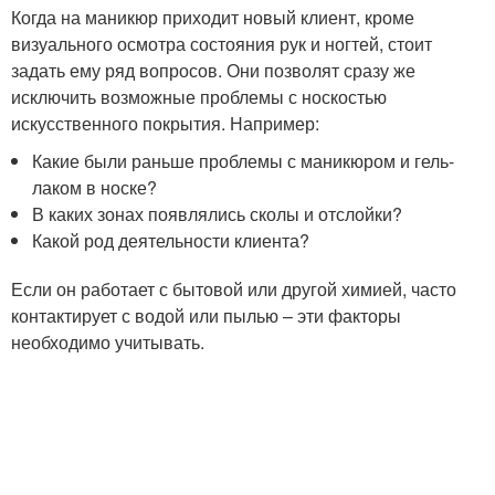
Когда на маникюр приходит новый клиент, кроме
визуального осмотра состояния рук и ногтей, стоит
задать ему ряд вопросов. Они позволят сразу же
исключить возможные проблемы с носкостью
искусственного покрытия. Например:
Какие были раньше проблемы с маникюром и гель-
лаком в носке?
В каких зонах появлялись сколы и отслойки?
Какой род деятельности клиента?
Если он работает с бытовой или другой химией, часто
контактирует с водой или пылью – эти факторы
необходимо учитывать.