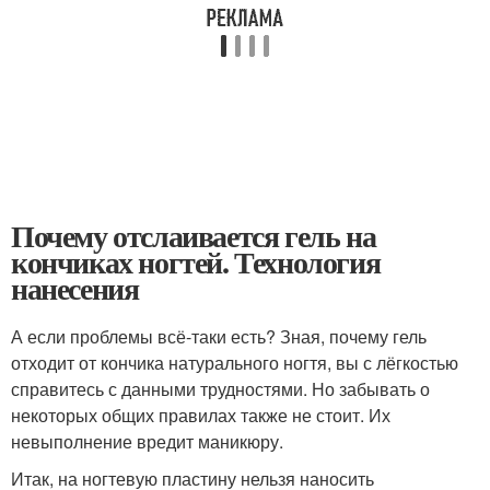
Почему отслаивается гель на
кончиках ногтей. Технология
нанесения
А если проблемы всё-таки есть? Зная, почему гель
отходит от кончика натурального ногтя, вы с лёгкостью
справитесь с данными трудностями. Но забывать о
некоторых общих правилах также не стоит. Их
невыполнение вредит маникюру.
Итак, на ногтевую пластину нельзя наносить