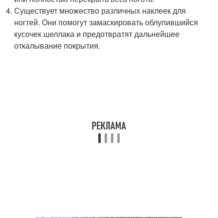
Существует множество различных наклеек для
ногтей. Они помогут замаскировать облупившийся
кусочек шеллака и предотвратят дальнейшее
откалывание покрытия.