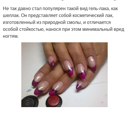
Не так давно стал популярен такой вид гель-лака, как
шеллак. Он представляет собой косметический лак,
изготовленный из природной смолы, и отличается
особой стойкостью, нанося при этом минимальный вред
ногтям.