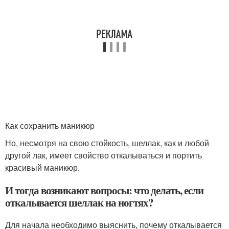
Как сохранить маникюр
Но, несмотря на свою стойкость, шеллак, как и любой
другой лак, имеет свойство откалываться и портить
красивый маникюр.
И тогда возникают вопросы: что делать, если
откалывается шеллак на ногтях?
Для начала необходимо выяснить, почему откалывается