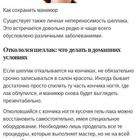
Как сохранить маникюр
Существует также личная непереносимость шеллака.
Это встречается довольно редко и чаще всего
обусловлено различными заболеваниями.
Откололся шеллак: что делать в домашних
условиях
Если шеллак откалывается на кончиках, не обязательно
срочно записываться в салон красоты. Иногда бывает
достаточно просто спилить ту часть кончика ногтя, где
лак облупился, и маникюр снова будет выглядеть
презентабельно.
Отколовшийся с кончика ногтя кусочек гель-лака можно
восстановить самостоятельно, имея специальное
оборудование. Необходимо лишь проделать все те
процедуры, которые выполняет мастер, но не на всей