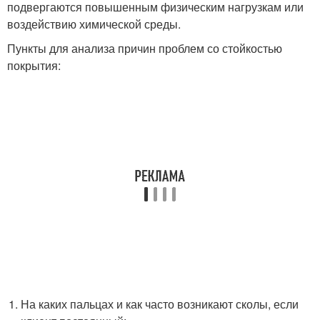
подвергаются повышенным физическим нагрузкам или
воздействию химической среды.
Пункты для анализа причин проблем со стойкостью
покрытия:
На каких пальцах и как часто возникают сколы, если