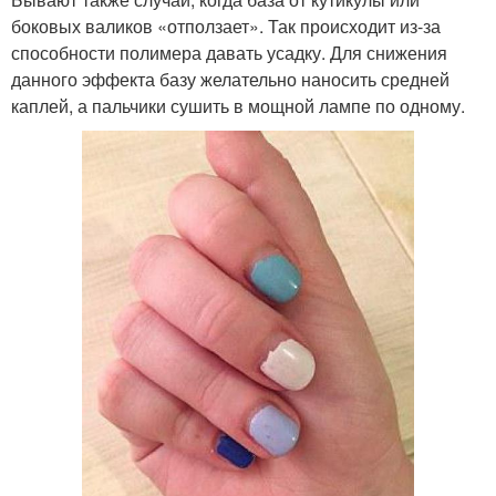
боковых валиков «отползает». Так происходит из-за
способности полимера давать усадку. Для снижения
данного эффекта базу желательно наносить средней
каплей, а пальчики сушить в мощной лампе по одному.