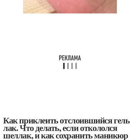
Как приклеить отслоившийся гель
лак. Что делать, если откололся
шеллак, и как сохранить маникюр