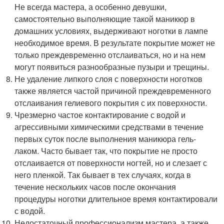
Не всегда мастера, а особенно девушки,
самостоятельно выполняющие такой маникюр в
домашних условиях, выдерживают ноготки в лампе
необходимое время. В результате покрытие может не
только преждевременно отслаиваться, но и на нем
могут появиться разнообразные пузыри и трещины.
Не удаление липкого слоя с поверхности ноготков
также является частой причиной преждевременного
отслаивания гелиевого покрытия с их поверхности.
Чрезмерно частое контактирование с водой и
агрессивными химическими средствами в течение
первых суток после выполнения маникюра гель-
лаком. Часто бывает так, что покрытие не просто
отслаивается от поверхности ногтей, но и слезает с
него пленкой. Так бывает в тех случаях, когда в
течение нескольких часов после окончания
процедуры ноготки длительное время контактировали
с водой.
Недостаточный профессионализм мастера, а также