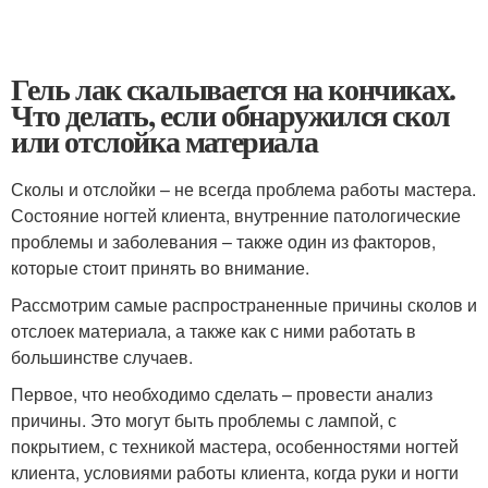
Гель лак скалывается на кончиках.
Что делать, если обнаружился скол
или отслойка материала
Сколы и отслойки – не всегда проблема работы мастера.
Состояние ногтей клиента, внутренние патологические
проблемы и заболевания – также один из факторов,
которые стоит принять во внимание.
Рассмотрим самые распространенные причины сколов и
отслоек материала, а также как с ними работать в
большинстве случаев.
Первое, что необходимо сделать – провести анализ
причины. Это могут быть проблемы с лампой, с
покрытием, с техникой мастера, особенностями ногтей
клиента, условиями работы клиента, когда руки и ногти