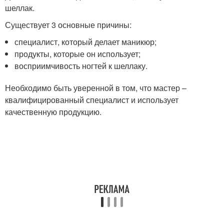
шеллак.
Существует 3 основные причины:
специалист, который делает маникюр;
продукты, которые он использует;
восприимчивость ногтей к шеллаку.
Необходимо быть уверенной в том, что мастер –
квалифицированный специалист и использует
качественную продукцию.