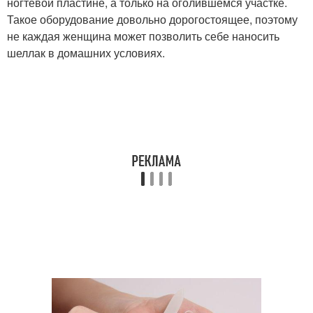
ногтевой пластине, а только на оголившемся участке.
Такое оборудование довольно дорогостоящее, поэтому
не каждая женщина может позволить себе наносить
шеллак в домашних условиях.