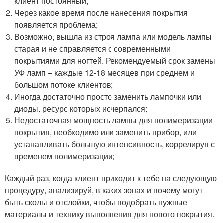
клиент постоянный;
Через какое время после нанесения покрытия
появляется проблема;
Возможно, вышла из строя лампа или модель лампы
старая и не справляется с современными
покрытиями для ногтей. Рекомендуемый срок замены
УФ ламп – каждые 12-18 месяцев при среднем и
большом потоке клиентов;
Иногда достаточно просто заменить лампочки или
диоды, ресурс которых исчерпался;
Недостаточная мощность лампы для полимеризации
покрытия, необходимо или заменить прибор, или
устанавливать большую интенсивность, коррелируя с
временем полимеризации;
Каждый раз, когда клиент приходит к тебе на следующую
процедуру, анализируй, в каких зонах и почему могут
быть сколы и отслойки, чтобы подобрать нужные
материалы и технику выполнения для нового покрытия.