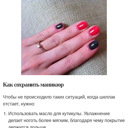
Как сохранить маникюр
Чтобы не происходило таких ситуаций, когда шеллак
отстает, нужно:
Использовать масло для кутикулы. Увлажнение
делает ноготь более мягким, благодаря чему покрытие
держится дольше.