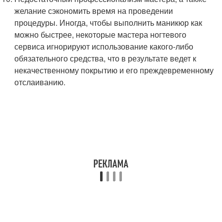
желание сэкономить время на проведении
процедуры. Иногда, чтобы выполнить маникюр как
можно быстрее, некоторые мастера ногтевого
сервиса игнорируют использование какого-либо
обязательного средства, что в результате ведет к
некачественному покрытию и его преждевременному
отслаиванию.