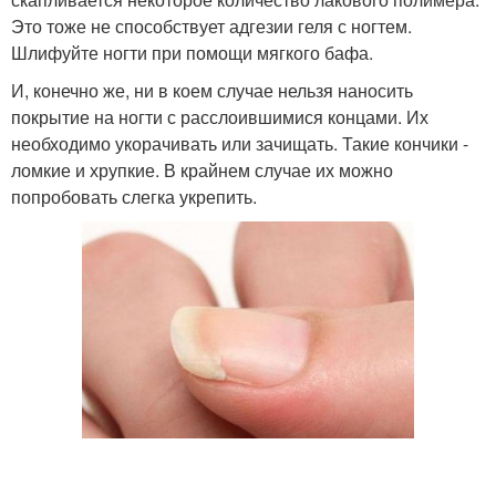
Это тоже не способствует адгезии геля с ногтем.
Шлифуйте ногти при помощи мягкого бафа.
И, конечно же, ни в коем случае нельзя наносить
покрытие на ногти с расслоившимися концами. Их
необходимо укорачивать или зачищать. Такие кончики -
ломкие и хрупкие. В крайнем случае их можно
попробовать слегка укрепить.