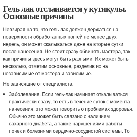
Гель лак отслаивается у кутикулы.
Основные причины
Невзирая на то, что гель-лак должен держаться на
поверхности обработанных ногтей не менее двух
недель, он может скалываться даже на вторые сутки
после нанесения. Не стоит сразу обвинять мастера, так
как причины здесь могут быть разными. Их может быть
несколько, отметим основные, разделив их на
независимые от мастера и зависимые.
Не зависящие от специалиста.
Заболевания. Если гель-лак начинает откалываться
практически сразу, то есть в течение суток с момента
нанесения, это может говорить о проблемах здоровья.
Обычно это может быть связано с наличием
сахарного диабета, а также нарушениями работы
почек и болезнями сердечно-сосудистой системы. То