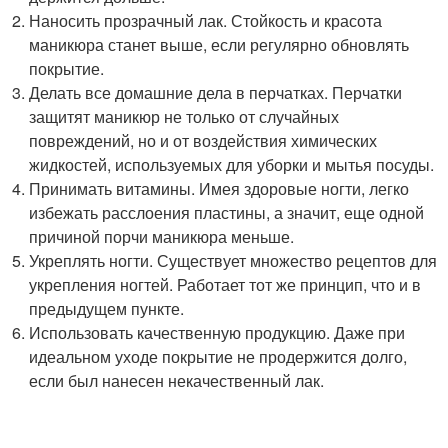
Наносить прозрачный лак. Стойкость и красота
маникюра станет выше, если регулярно обновлять
покрытие.
Делать все домашние дела в перчатках. Перчатки
защитят маникюр не только от случайных
повреждений, но и от воздействия химических
жидкостей, используемых для уборки и мытья посуды.
Принимать витамины. Имея здоровые ногти, легко
избежать расслоения пластины, а значит, еще одной
причиной порчи маникюра меньше.
Укреплять ногти. Существует множество рецептов для
укрепления ногтей. Работает тот же принцип, что и в
предыдущем пункте.
Использовать качественную продукцию. Даже при
идеальном уходе покрытие не продержится долго,
если был нанесен некачественный лак.