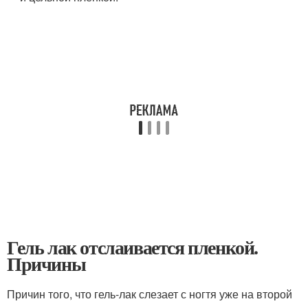
Гель лак отслаивается пленкой.
Причины
Причин того, что гель-лак слезает с ногтя уже на второй