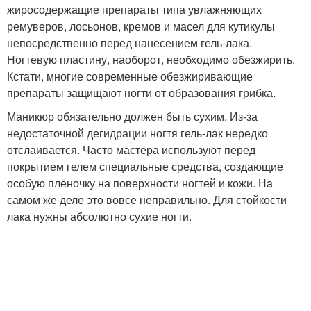
жиросодержащие препараты типа увлажняющих
ремуверов, лосьонов, кремов и масел для кутикулы
непосредственно перед нанесением гель-лака.
Ногтевую пластину, наоборот, необходимо обезжирить.
Кстати, многие современные обезжиривающие
препараты защищают ногти от образования грибка.
Маникюр обязательно должен быть сухим. Из-за
недостаточной дегидрации ногтя гель-лак нередко
отслаивается. Часто мастера используют перед
покрытием гелем специальные средства, создающие
особую плёночку на поверхности ногтей и кожи. На
самом же деле это вовсе неправильно. Для стойкости
лака нужны абсолютно сухие ногти.