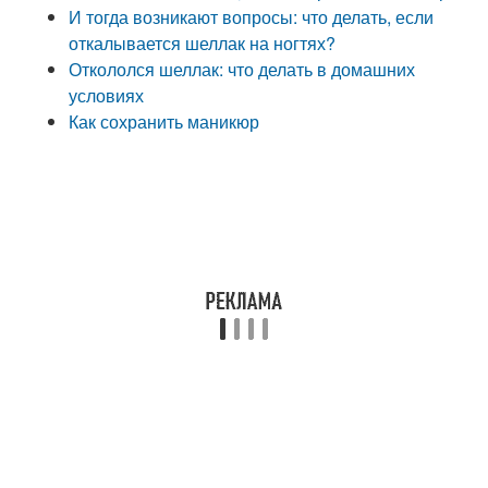
И тогда возникают вопросы: что делать, если
откалывается шеллак на ногтях?
Откололся шеллак: что делать в домашних
условиях
Как сохранить маникюр