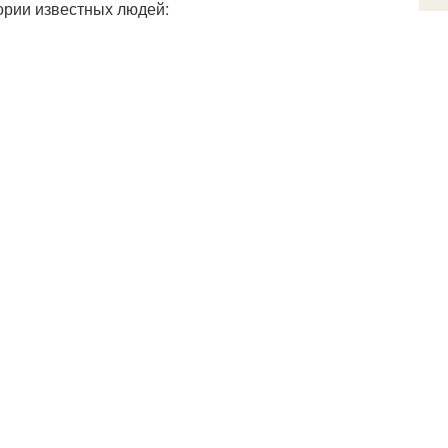
ории известных людей: