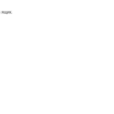
в ящик.