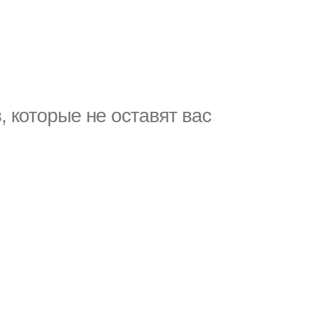
 которые не оставят вас