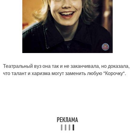
Театральный вуз она так и не заканчивала, но доказала,
что талант и харизма могут заменить любую "Корочку".