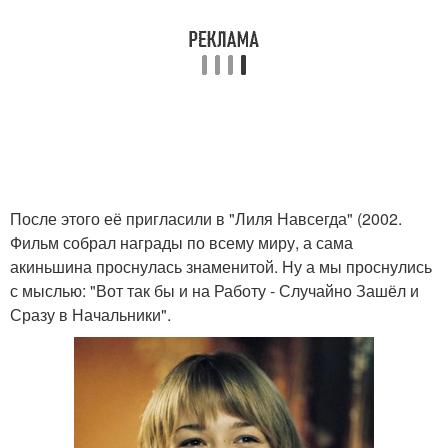
После этого её пригласили в "Лиля Навсегда" (2002.
Фильм собрал награды по всему миру, а сама
акиньшина проснулась знаменитой. Ну а мы проснулись
с мыслью: "Вот так бы и на Работу - Случайно Зашёл и
Сразу в Начальники".