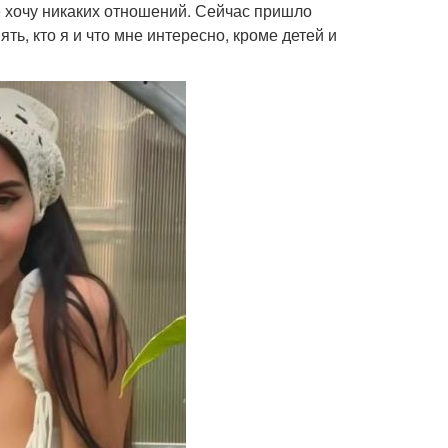
е хочу никаких отношений. Сейчас пришло
ть, кто я и что мне интересно, кроме детей и