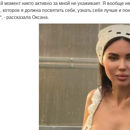
й момент никто активно за мной не ухаживает. Я вообще н
, которое я должна посвятить себе, узнать себя лучше и поня
, - рассказала Оксана.