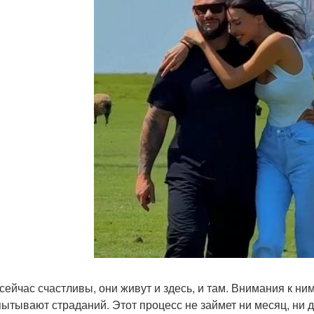
 сейчас счастливы, они живут и здесь, и там. Внимания к ни
пытывают страданий. Этот процесс не займет ни месяц, ни д