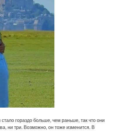
м стало гораздо больше, чем раньше, так что они
ва, ни три. Возможно, он тоже изменится. В