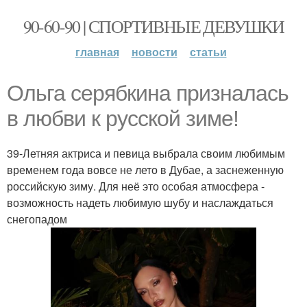
90-60-90 | СПОРТИВНЫЕ ДЕВУШКИ
главная
новости
статьи
Ольга серябкина призналась
в любви к русской зиме!
39-Летняя актриса и певица выбрала своим любимым
временем года вовсе не лето в Дубае, а заснеженную
российскую зиму. Для неё это особая атмосфера -
возможность надеть любимую шубу и наслаждаться
снегопадом