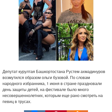
Депутат курултая Башкортостана Рустем ахмадинуров
возмутился образом ольги бузовой. По словам
народного избранника, 1 июня в стране праздновали
день защиты детей, на фестивале было много
несовершеннолетних, которым еще рано смотреть на
певиц в трусах.