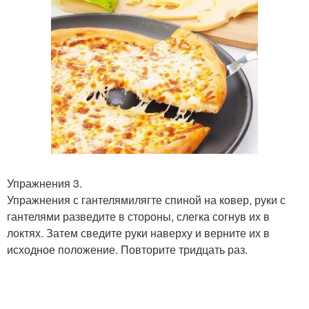
Упражнения 3.
Упражнения с гантелямилягте спиной на ковер, руки с
гантелями разведите в стороны, слегка согнув их в
локтях. Затем сведите руки наверху и верните их в
исходное положение. Повторите тридцать раз.