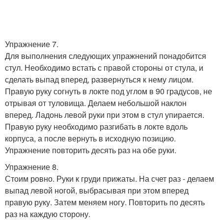
Упражнение 7.
Для выполнения следующих упражнений понадобится
стул. Необходимо встать с правой стороны от стула, и
сделать выпад вперед, развернуться к нему лицом.
Правую руку согнуть в локте под углом в 90 градусов, не
отрывая от туловища. Делаем небольшой наклон
вперед. Ладонь левой руки при этом в стул упирается.
Правую руку необходимо разгибать в локте вдоль
корпуса, а после вернуть в исходную позицию.
Упражнение повторить десять раз на обе руки.
Упражнение 8.
Стоим ровно. Руки к груди прижаты. На счет раз - делаем
выпад левой ногой, выбрасывая при этом вперед
правую руку. Затем меняем ногу. Повторить по десять
раз на каждую сторону.