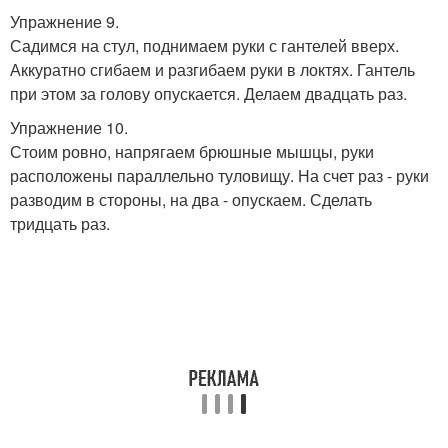
Упражнение 9.
Садимся на стул, поднимаем руки с гантелей вверх.
Аккуратно сгибаем и разгибаем руки в локтях. Гантель
при этом за голову опускается. Делаем двадцать раз.
Упражнение 10.
Стоим ровно, напрягаем брюшные мышцы, руки
расположены параллельно туловищу. На счет раз - руки
разводим в стороны, на два - опускаем. Сделать
тридцать раз.