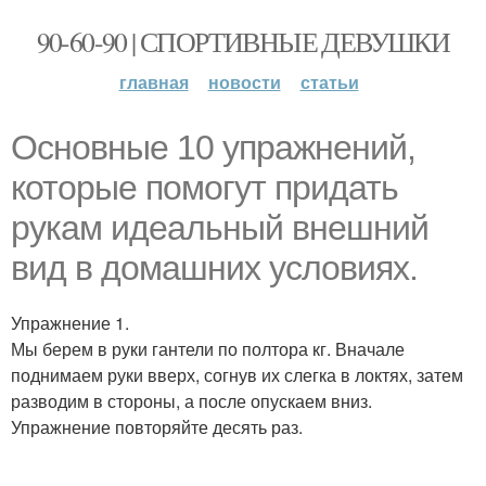
90-60-90 | СПОРТИВНЫЕ ДЕВУШКИ
главная
новости
статьи
Основные 10 упражнений,
которые помогут придать
рукам идеальный внешний
вид в домашних условиях.
Упражнение 1.
Мы берем в руки гантели по полтора кг. Вначале
поднимаем руки вверх, согнув их слегка в локтях, затем
разводим в стороны, а после опускаем вниз.
Упражнение повторяйте десять раз.