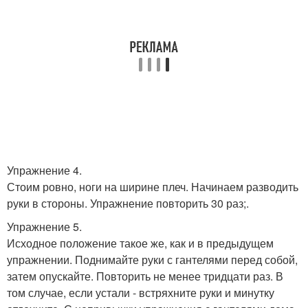
Упражнение 4.
Стоим ровно, ноги на ширине плеч. Начинаем разводить
руки в стороны. Упражнение повторить 30 раз;.
Упражнение 5.
Исходное положение такое же, как и в предыдущем
упражнении. Поднимайте руки с гантелями перед собой,
затем опускайте. Повторить не менее тридцати раз. В
том случае, если устали - встряхните руки и минутку