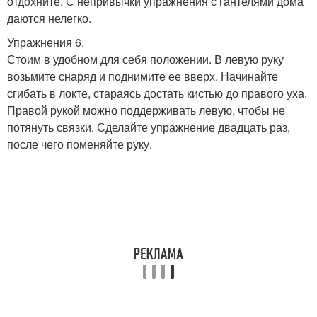
отдохните. С непривычки упражнения с гантелями дома
даются нелегко.
Упражнения 6.
Стоим в удобном для себя положении. В левую руку
возьмите снаряд и поднимите ее вверх. Начинайте
сгибать в локте, стараясь достать кистью до правого уха.
Правой рукой можно поддерживать левую, чтобы не
потянуть связки. Сделайте упражнение двадцать раз,
после чего поменяйте руку.