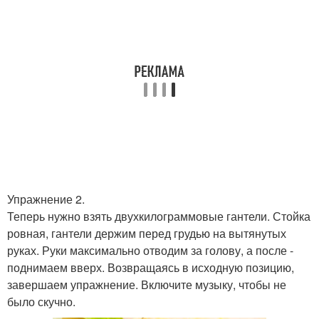
Упражнение 2.
Теперь нужно взять двухкилограммовые гантели. Стойка
ровная, гантели держим перед грудью на вытянутых
руках. Руки максимально отводим за голову, а после -
поднимаем вверх. Возвращаясь в исходную позицию,
завершаем упражнение. Включите музыку, чтобы не
было скучно.