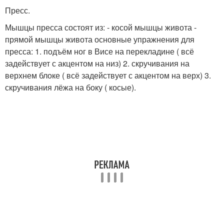
Пресс.
Мышцы пресса состоят из: - косой мышцы живота -
прямой мышцы живота основные упражнения для
пресса: 1. подъём ног в Висе на перекладине ( всё
задействует с акцентом на низ) 2. скручивания на
верхнем блоке ( всё задействует с акцентом на верх) 3.
скручивания лёжа на боку ( косые).