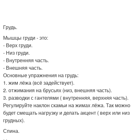
Грудь.
Мышцы груди - это:
- Верх груди.
- Низ груди.
- Внутренняя часть.
- Внешняя часть.
Основные упражнения на грудь:
1. жим лёжа (всё задействует).
2. отжимания на брусьях (низ, внешняя часть).
3. разводки с гантелями ( внутренняя, верхняя часть).
Регулируйте наклон скамьи на жимах лёжа. Так можно
будет смещать нагрузку и делать акцент ( верх или низ
грудных).
Спина.