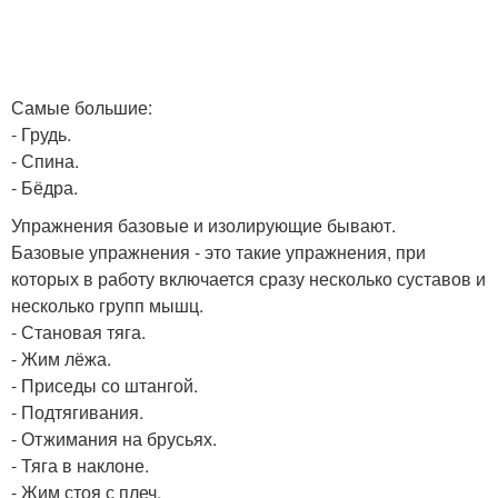
Самые большие:
- Грудь.
- Спина.
- Бёдра.
Упражнения базовые и изолирующие бывают.
Базовые упражнения - это такие упражнения, при
которых в работу включается сразу несколько суставов и
несколько групп мышц.
- Становая тяга.
- Жим лёжа.
- Приседы со штангой.
- Подтягивания.
- Отжимания на брусьях.
- Тяга в наклоне.
- Жим стоя с плеч.