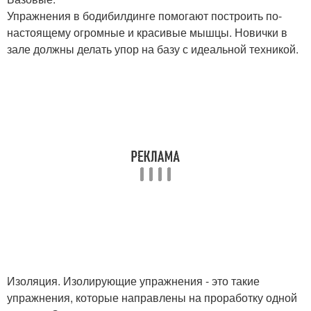
Упражнения в бодибилдинге помогают построить по-
настоящему огромные и красивые мышцы. Новички в
зале должны делать упор на базу с идеальной техникой.
Изоляция. Изолирующие упражнения - это такие
упражнения, которые направлены на проработку одной