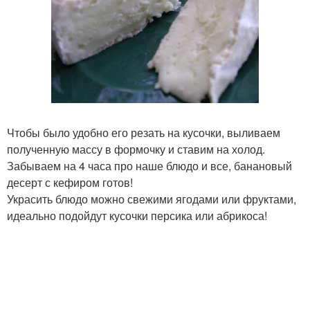
Чтобы было удобно его резать на кусочки, выливаем
полученную массу в формочку и ставим на холод.
Забываем на 4 часа про наше блюдо и все, банановый
десерт с кефиром готов!
Украсить блюдо можно свежими ягодами или фруктами,
идеально подойдут кусочки персика или абрикоса!