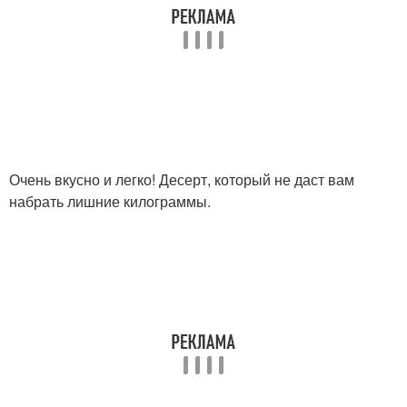
Очень вкусно и легко! Десерт, который не даст вам
набрать лишние килограммы.