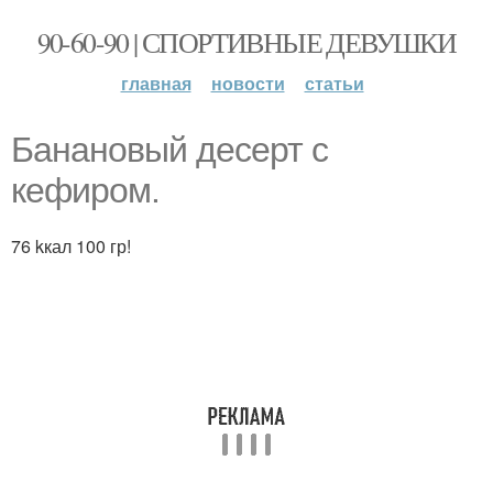
90-60-90 | СПОРТИВНЫЕ ДЕВУШКИ
главная
новости
статьи
Банановый десерт с
кефиром.
76 kкал 100 гр!