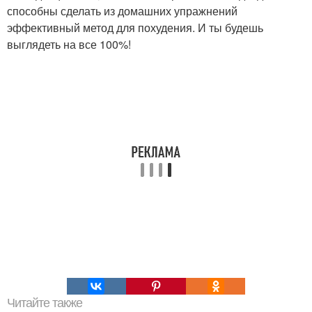
способны сделать из домашних упражнений
эффективный метод для похудения. И ты будешь
выглядеть на все 100%!
Читайте также