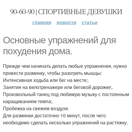
90-60-90 | СПОРТИВНЫЕ ДЕВУШКИ
главная
новости
статьи
Основные упражнений для
похудения дома.
Прежде чем начинать делать любые упражнения, нужно
провести разминку, чтобы разогреть мышцы:
Интенсивная ходьба или бег на месте;.
Занятия на велотренажере или беговой дорожке;.
Произвольный танец под любимую музыку с постоянным
наращиванием темпа;.
Пробежка на свежем воздухе.
Для разминки достаточно 10 минут, после чего
необходимо сделать несколько упражнений на растяжку.