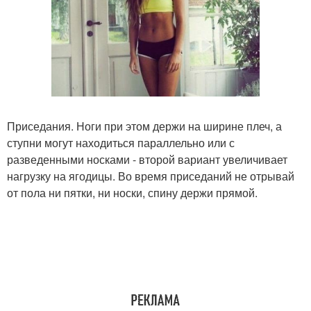
Приседания. Ноги при этом держи на ширине плеч, а
ступни могут находиться параллельно или с
разведенными носками - второй вариант увеличивает
нагрузку на ягодицы. Во время приседаний не отрывай
от пола ни пятки, ни носки, спину держи прямой.