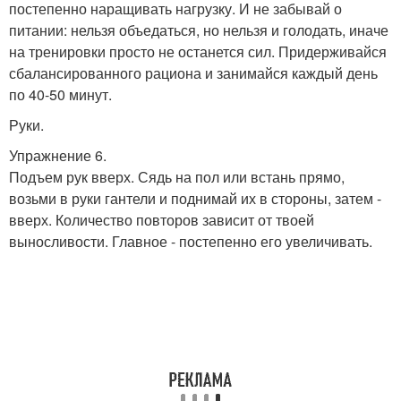
постепенно наращивать нагрузку. И не забывай о
питании: нельзя объедаться, но нельзя и голодать, иначе
на тренировки просто не останется сил. Придерживайся
сбалансированного рациона и занимайся каждый день
по 40-50 минут.
Руки.
Упражнение 6.
Подъем рук вверх. Сядь на пол или встань прямо,
возьми в руки гантели и поднимай их в стороны, затем -
вверх. Количество повторов зависит от твоей
выносливости. Главное - постепенно его увеличивать.