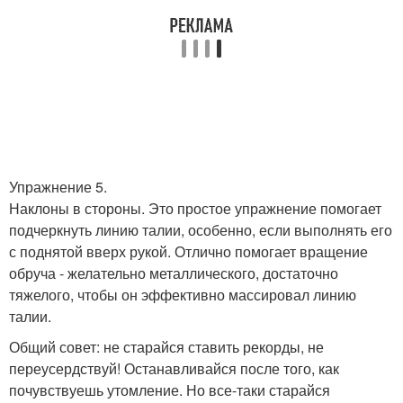
Упражнение 5.
Наклоны в стороны. Это простое упражнение помогает
подчеркнуть линию талии, особенно, если выполнять его
с поднятой вверх рукой. Отлично помогает вращение
обруча - желательно металлического, достаточно
тяжелого, чтобы он эффективно массировал линию
талии.
Общий совет: не старайся ставить рекорды, не
переусердствуй! Останавливайся после того, как
почувствуешь утомление. Но все-таки старайся