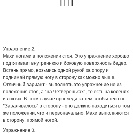
Упражнение 2.
Махи ногами в положении стоя. Это упражнение хорошо
подтягивает внутреннюю и боковую поверхность бедер.
Встань прямо, возьмись одной рукой за опору и
поднимай прямую ногу в сторону как можно выше.
Отличный вариант - выполнять это упражнение не из
положения стоя, а "на Четвереньках", то есть на коленях
и локтях. В этом случае проследи за тем, чтобы тело не
"Заваливалось" в сторону - оно должно находиться в том
же положении, что и первоначально. Махи выполняются
в сторону, прямой ногой.
Упражнение 3.