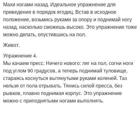
Махи ногами назад. Идеальное упражнение для
приведения в порядок ягодиц. Встав в исходное
положение, возьмись руками за опору и поднимай ногу
назад, насколько сможешь высоко. Это упражнение тоже
можно делать, опустившись на пол.
Живот.
Упражнение 4.
Мы качаем пресс. Ничего нового: ляг на пол, согни ноги
под углом 90 градусов, а теперь поднимай туловище,
стараясь коснуться вытянутыми руками коленей. Таз
нельзя от пола отрывать. Тянись силой пресса, без
рывков, плавно поднимая корпус. Это упражнение
можно с приподнятыми ногами выполнять.