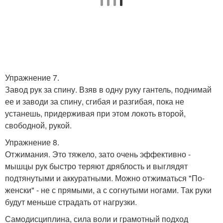
Упражнение 7.
Завод рук за спину. Взяв в одну руку гантель, поднимай
ее и заводи за спину, сгибая и разгибая, пока не
устанешь, придерживая при этом локоть второй,
свободной, рукой.
Упражнение 8.
Отжимания. Это тяжело, зато очень эффективно -
мышцы рук быстро теряют дряблость и выглядят
подтянутыми и аккуратными. Можно отжиматься "По-
женски" - не с прямыми, а с согнутыми ногами. Так руки
будут меньше страдать от нагрузки.
Самодисциплина, сила воли и грамотный подход