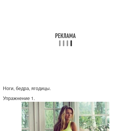
Ноги, бедра, ягодицы.
Упражнение 1.