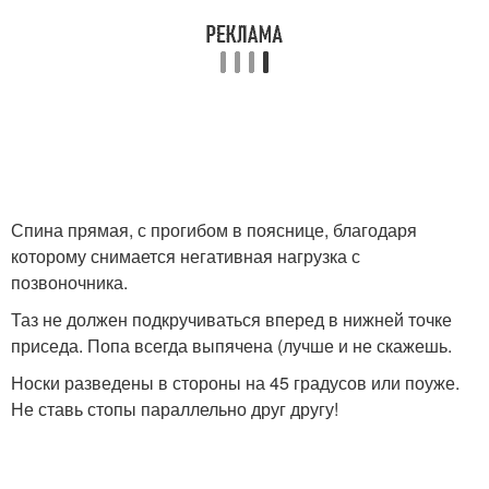
Спина прямая, с прогибом в пояснице, благодаря
которому снимается негативная нагрузка с
позвоночника.
Таз не должен подкручиваться вперед в нижней точке
приседа. Попа всегда выпячена (лучше и не скажешь.
Носки разведены в стороны на 45 градусов или поуже.
Не ставь стопы параллельно друг другу!