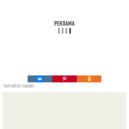
Читайте также