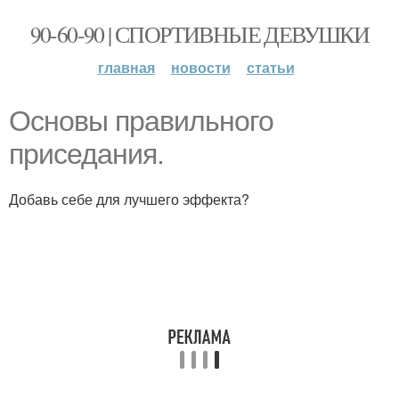
90-60-90 | СПОРТИВНЫЕ ДЕВУШКИ
главная
новости
статьи
Основы правильного
приседания.
Добавь себе для лучшего эффекта?