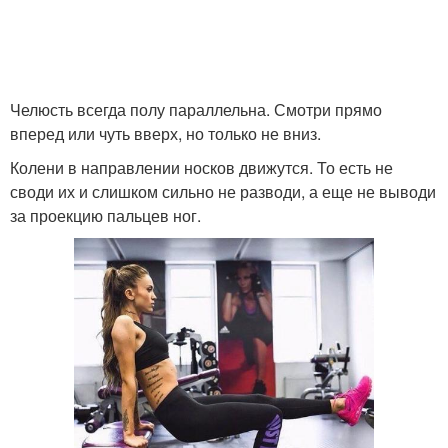
Челюсть всегда полу параллельна. Смотри прямо
вперед или чуть вверх, но только не вниз.
Колени в направлении носков движутся. То есть не
своди их и слишком сильно не разводи, а еще не выводи
за проекцию пальцев ног.