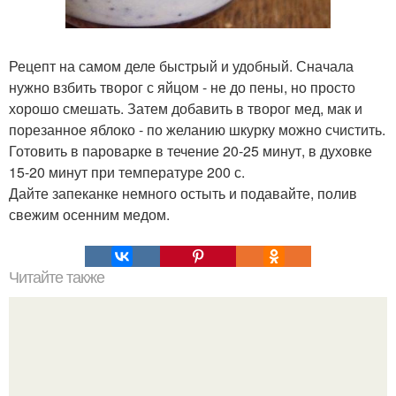
Рецепт на самом деле быстрый и удобный. Сначала
нужно взбить творог с яйцом - не до пены, но просто
хорошо смешать. Затем добавить в творог мед, мак и
порезанное яблоко - по желанию шкурку можно счистить.
Готовить в пароварке в течение 20-25 минут, в духовке
15-20 минут при температуре 200 с.
Дайте запеканке немного остыть и подавайте, полив
свежим осенним медом.
Читайте также