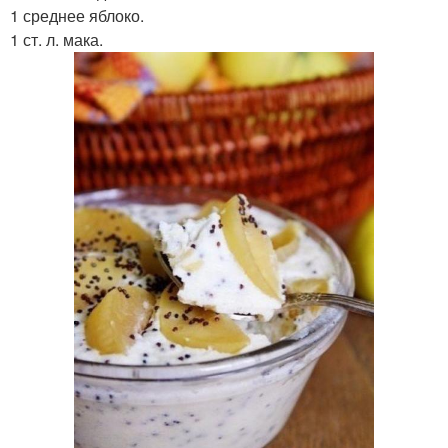
1 среднее яблоко.
1 ст. л. мака.