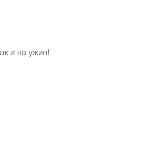
ак и на ужин!