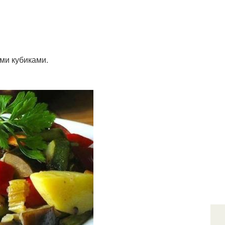
ми кубиками.