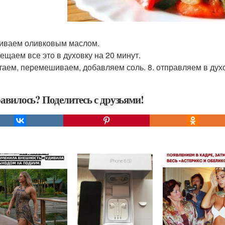
ливаем оливковым маслом.
мещаем все это в духовку на 20 минут.
стаем, перемешиваем, добавляем соль. 8. отправляем в духо
авилось? Поделитесь с друзьями!