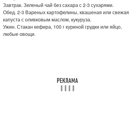
Завтрак. Зеленый чай без сахара с 2-3 сухарями.
Обед. 2-3 Вареных картофелины, квашеная или свежая
капуста с оливковым маслом, кукуруза.
Ужин. Стакан кефира, 100 г куриной грудки или яйцо,
любые овощи.