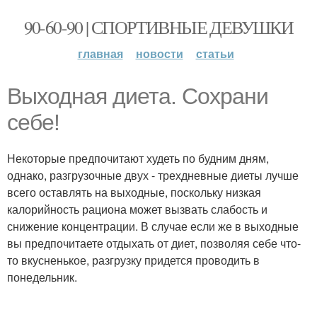
90-60-90 | СПОРТИВНЫЕ ДЕВУШКИ
главная
новости
статьи
Выходная диета. Сохрани
себе!
Некоторые предпочитают худеть по будним дням,
однако, разгрузочные двух - трехдневные диеты лучше
всего оставлять на выходные, поскольку низкая
калорийность рациона может вызвать слабость и
снижение концентрации. В случае если же в выходные
вы предпочитаете отдыхать от диет, позволяя себе что-
то вкусненькое, разгрузку придется проводить в
понедельник.