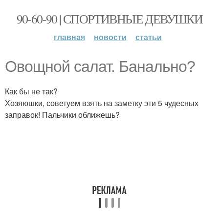
90-60-90 | СПОРТИВНЫЕ ДЕВУШКИ
главная
новости
статьи
Овощной салат. Банально?
Как бы не так?
Хозяюшки, советуем взять на заметку эти 5 чудесных
заправок! Пальчики оближешь?