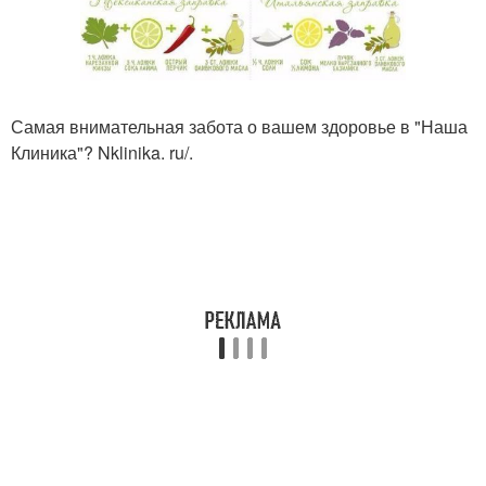
Самая внимательная забота о вашем здоровье в "Наша
Клиника"? Nklinika. ru/.