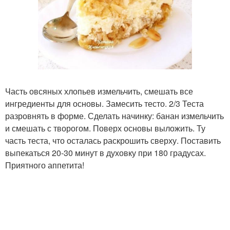
Часть овсяных хлопьев измельчить, смешать все
ингредиенты для основы. Замесить тесто. 2/3 Теста
разровнять в форме. Сделать начинку: банан измельчить
и смешать с творогом. Поверх основы выложить. Ту
часть теста, что осталась раскрошить сверху. Поставить
выпекаться 20-30 минут в духовку при 180 градусах.
Приятного аппетита!