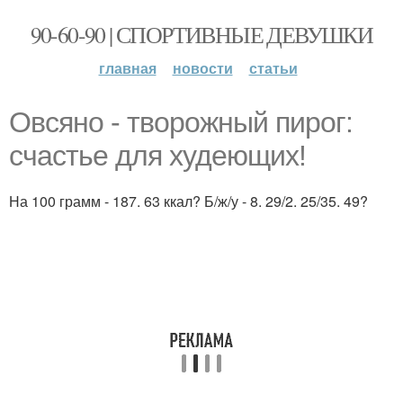
90-60-90 | СПОРТИВНЫЕ ДЕВУШКИ
главная
новости
статьи
Овсяно - творожный пирог:
счастье для худеющих!
На 100 грамм - 187. 63 ккал? Б/ж/у - 8. 29/2. 25/35. 49?