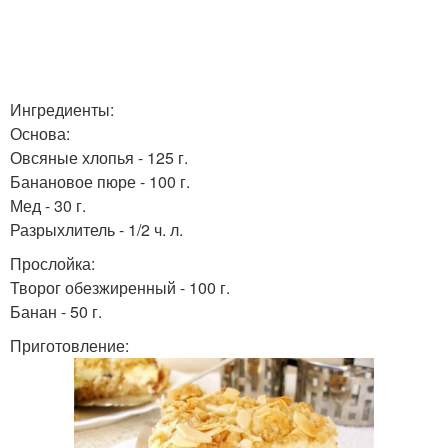
Ингредиенты:
Основа:
Овсяные хлопья - 125 г.
Банановое пюре - 100 г.
Мед - 30 г.
Разрыхлитель - 1/2 ч. л.
Прослойка:
Творог обезжиренный - 100 г.
Банан - 50 г.
Приготовление: