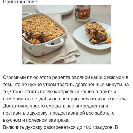
Приготовление:
Огромный плюс этого рецепта овсяной каши с изюмом в
том, что не нужно утром тратить драгоценные минуты на
то, чтобы стоять возле кастрюльки каши на плите и
помешивать ее, дабы она не пригорела или не сбежала.
Достаточно просто смешать все ингредиенты и
поставить в духовку, предоставив ей все заботы о
вкусном и полезном завтраке.
Включить духовку разогреваться до 180 градусов. В