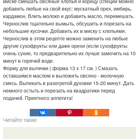
миске смешать овсяные хлопья и корицу (специи можно
добавить любые на свой вкус: мускатный орех, имбирь,
кардамон. Влить молоко и добавить масло, перемешать.
Чернослив тщательно вымыть, обсушить и порезать на
небольшие кусочки. Добавить их в миску с хлопьями.
Чернослив в этом рецепте можно заменить на любые
другие сухофрукты или даже орехи (если сухофрукты
очень сухие, то предварительно их лучше замочить на 10
минут в горячей воде.
Форму для выпечки ( форма 13 х 17 см. ) Смазать
оставшимся маслом и выложить овсяно - молочную
смесь. Выпекать в разогретой духовке 15-20 минут. Дать
немного остыть и порезать на квадратики перед
подачей. Приятного аппетита!
Читайте также