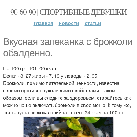
90-60-90 | СПОРТИВНЫЕ ДЕВУШКИ
главная
новости
статьи
Вкусная запеканка с брокколи
обалденно.
На 100 гр - 101. 00 ккал.
Белки - 8. 27 жиры - 7. 13 углеводы - 2. 95.
Брокколи, помимо питательной ценности, известна
своими противоопухолевыми свойствами. Таким
образом, если вы следите за здоровьем, старайтесь как
можно чаще включать брокколи в свое меню. К тому же,
эта капуста низкокалорийна - всего 34 ккал на 100 гр.