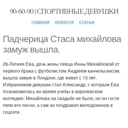
90-60-90 | СПОРТИВНЫЕ ДЕВУШКИ
главная
новости
статьи
Падчерица Стаса михайлова
замуж вышла.
26-Летняя Ева, дочь жены певца Инны Михайловой от
первого брака с футболистом Андреем канчельскисом,
вышла замуж в Лондоне, где живет с 13 лет.
Избранником девушки стал Александр, с которым Ева
познакомилась во время учебы в королевском
колледже. Михайлова на свадьбе не было, но он гости
пели его песни, а сам он поздравил молодоженов в
соцсети.