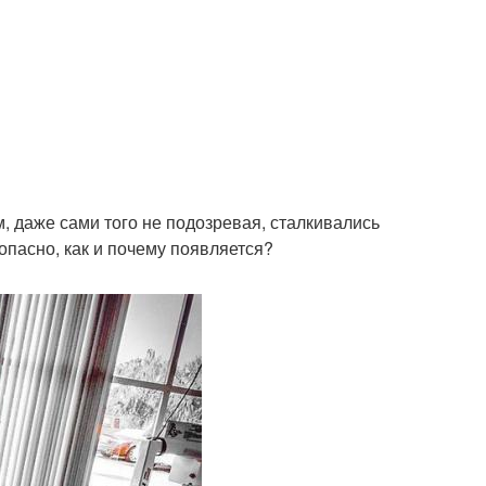
, даже сами того не подозревая, сталкивались
опасно, как и почему появляется?