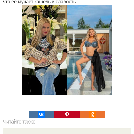
что ее мучает кашель и слабость
.
Читайте также