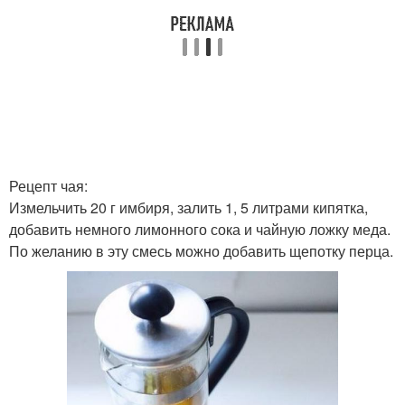
Рецепт чая:
Измельчить 20 г имбиря, залить 1, 5 литрами кипятка,
добавить немного лимонного сока и чайную ложку меда.
По желанию в эту смесь можно добавить щепотку перца.