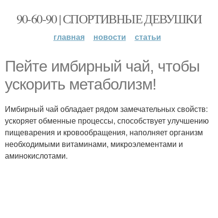
90-60-90 | СПОРТИВНЫЕ ДЕВУШКИ
главная
новости
статьи
Пейте имбирный чай, чтобы
ускорить метаболизм!
Имбирный чай обладает рядом замечательных свойств:
ускоряет обменные процессы, способствует улучшению
пищеварения и кровообращения, наполняет организм
необходимыми витаминами, микроэлементами и
аминокислотами.