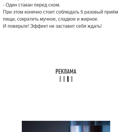
- Один стакан перед сном.
При этом конечно стоит соблюдать 5 разовый приём
пищи, сократить мучное, сладкое и жирное.
И поверьте! Эффект не заставит себя ждать!