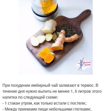
При похудении имбирный чай заливают в термос. В
течение дня нужно выпить не менее 1, 5 литров этого
напитка по следующей схеме:
- 1 стакан утром, как только встали с постели;.
- Между приемами пищи небольшими глотками;.