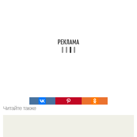
Читайте также