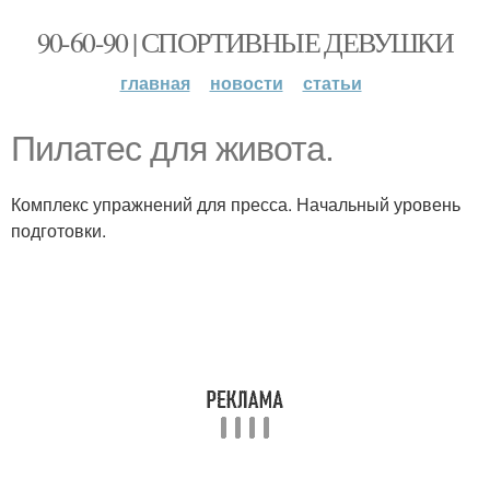
90-60-90 | СПОРТИВНЫЕ ДЕВУШКИ
главная
новости
статьи
Пилатес для живота.
Комплекс упражнений для пресса. Начальный уровень
подготовки.