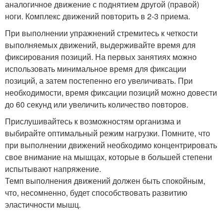
аналогичное движение с поднятием другой (правой)
ноги. Комплекс движений повторить в 2-3 приема.
При выполнении упражнений стремитесь к четкости
выполняемых движений, выдерживайте время для
фиксирования позиций. На первых занятиях можно
использовать минимальное время для фиксации
позиций, а затем постепенно его увеличивать. При
необходимости, время фиксации позиций можно довести
до 60 секунд или увеличить количество повторов.
Прислушивайтесь к возможностям организма и
выбирайте оптимальный режим нагрузки. Помните, что
при выполнении движений необходимо концентрировать
свое внимание на мышцах, которые в большей степени
испытывают напряжение.
Темп выполнения движений должен быть спокойным,
что, несомненно, будет способствовать развитию
эластичности мышц.