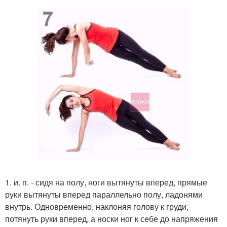
1. и. п. - сидя на полу, ноги вытянуты вперед, прямые
руки вытянуты вперед параллельно полу, ладонями
внутрь. Одновременно, наклоняя голову к груди,
потянуть руки вперед, а носки ног к себе до напряжения