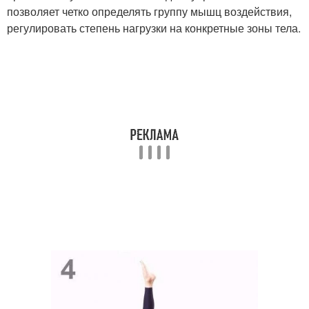
позволяет четко определять группу мышц воздействия,
регулировать степень нагрузки на конкретные зоны тела.