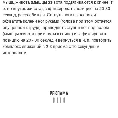
мышц живота (мышцы живота подтягиваются к спине, т.
е. во внутрь живота), зафиксировать позицию на 20-30
секунд, расслабиться. Согнуть ноги в коленях и
обхватить колени ног руками (голова при этом остается
опущенной к груди), приподнять ступни ног над полом
(мышцы живота притянуты к спине) и зафиксировать
позицию на 20 - 30 секунд и вернуться в и. п. повторить
комплекс движений в 2-3 приема с 10 секундным
интервалом.