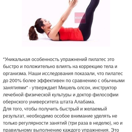
"Уникальная особенность упражнений пилатес это
быстро и положительно влиять на коррекцию тела и
организма. Наши исследования показали, что пилатес
до 200% более эффективен по сравнению с обычными
занятиями" - утверждает Мишель олсон, инструктор
лечебной физической культуры и доктор философии
обернского университета штата Алабама.
Для того, чтобы получить быстрый и желаемый
результат, необходимо особое внимание уделять не
только регулярности занятий (три раза в неделю), но и
правильному выполнению каждого упражнения. Это