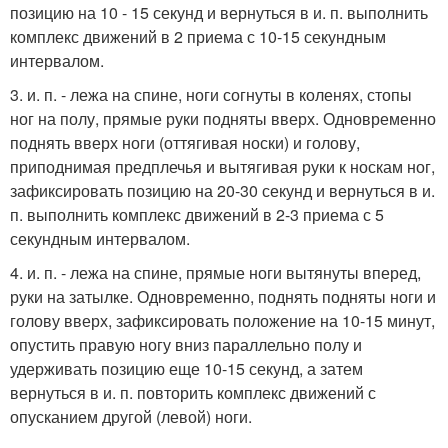
позицию на 10 - 15 секунд и вернуться в и. п. выполнить
комплекс движений в 2 приема с 10-15 секундным
интервалом.
3. и. п. - лежа на спине, ноги согнуты в коленях, стопы
ног на полу, прямые руки подняты вверх. Одновременно
поднять вверх ноги (оттягивая носки) и голову,
приподнимая предплечья и вытягивая руки к носкам ног,
зафиксировать позицию на 20-30 секунд и вернуться в и.
п. выполнить комплекс движений в 2-3 приема с 5
секундным интервалом.
4. и. п. - лежа на спине, прямые ноги вытянуты вперед,
руки на затылке. Одновременно, поднять подняты ноги и
голову вверх, зафиксировать положение на 10-15 минут,
опустить правую ногу вниз параллельно полу и
удерживать позицию еще 10-15 секунд, а затем
вернуться в и. п. повторить комплекс движений с
опусканием другой (левой) ноги.