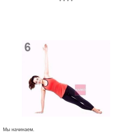
Мы начинаем.