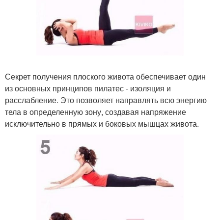
Секрет получения плоского живота обеспечивает один
из основных принципов пилатес - изоляция и
расслабление. Это позволяет направлять всю энергию
тела в определенную зону, создавая напряжение
исключительно в прямых и боковых мышцах живота.