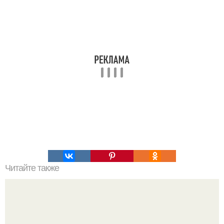
Читайте также