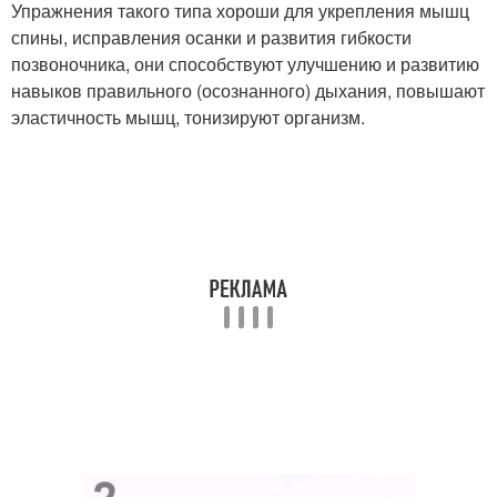
Упражнения такого типа хороши для укрепления мышц
спины, исправления осанки и развития гибкости
позвоночника, они способствуют улучшению и развитию
навыков правильного (осознанного) дыхания, повышают
эластичность мышц, тонизируют организм.