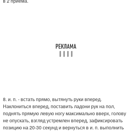
в 2 приема.
8. и. п. - встать прямо, вытянуть руки вперед.
Наклониться вперед, поставить ладони рук на пол,
поднять прямую левую ногу максимально вверх, голову
не опускать, взгляд устремлен вперед, зафиксировать
позицию на 20-30 секунд и вернуться в и. п. выполнить