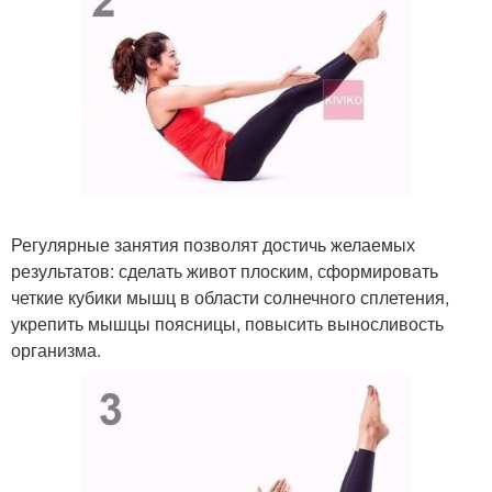
Регулярные занятия позволят достичь желаемых
результатов: сделать живот плоским, сформировать
четкие кубики мышц в области солнечного сплетения,
укрепить мышцы поясницы, повысить выносливость
организма.