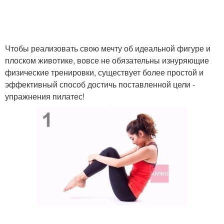
Чтобы реализовать свою мечту об идеальной фигуре и
плоском животике, вовсе не обязательны изнуряющие
физические тренировки, существует более простой и
эффективный способ достичь поставленной цели -
упражнения пилатес!