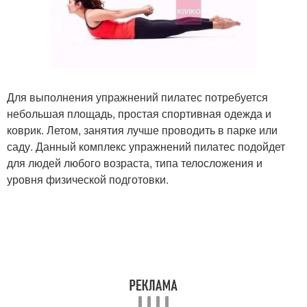
Для выполнения упражнений пилатес потребуется
небольшая площадь, простая спортивная одежда и
коврик. Летом, занятия лучше проводить в парке или
саду. Данный комплекс упражнений пилатес подойдет
для людей любого возраста, типа телосложения и
уровня физической подготовки.