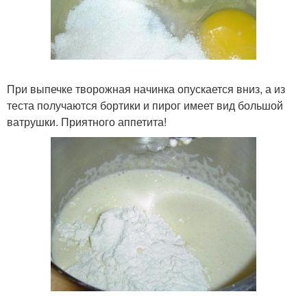
При выпечке творожная начинка опускается вниз, а из
теста получаются бортики и пирог имеет вид большой
ватрушки. Приятного аппетита!