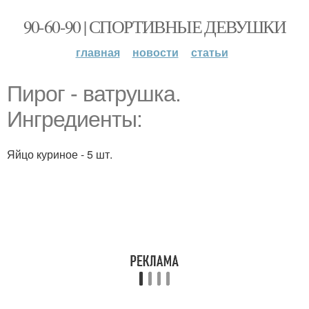
90-60-90 | СПОРТИВНЫЕ ДЕВУШКИ
главная
новости
статьи
Пирог - ватрушка.
Ингредиенты:
Яйцо куриное - 5 шт.