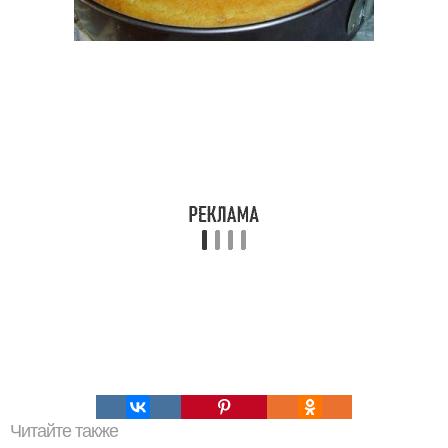
Читайте также