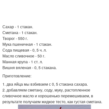
Сахар - 1 стакан.
Сметана - 1 стакан.
Творог - 550 г.
Мука пшеничная - 1 стакан.
Сода пищевая - 0, 5 ч. л.
Масло сливочное - 50 г.
Манная крупа - 1 ст. л.
Вишня вяленая - 0, 5 стакана.
Приготовление:
1. два яйца мы взбиваем с 0, 5 стакана сахара.
2. добавляем сметану, соду, муку, растопленное
сливочное масло и хорошенько перемешиваем, в
результате получаем жидкое тесто, как густая сметана.