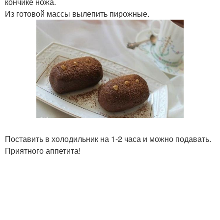
кончике ножа.
Из готовой массы вылепить пирожные.
Поставить в холодильник на 1-2 часа и можно подавать.
Приятного аппетита!