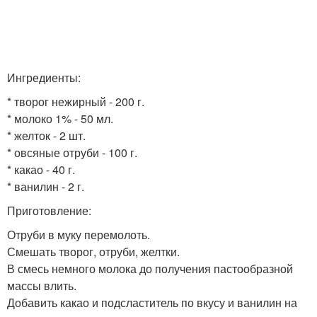
Ингредиенты:
* творог нежирный - 200 г.
* молоко 1% - 50 мл.
* желток - 2 шт.
* овсяные отруби - 100 г.
* какао - 40 г.
* ванилин - 2 г.
Приготовление:
Отруби в муку перемолоть.
Смешать творог, отруби, желтки.
В смесь немного молока до получения пастообразной
массы влить.
Добавить какао и подсластитель по вкусу и ванилин на