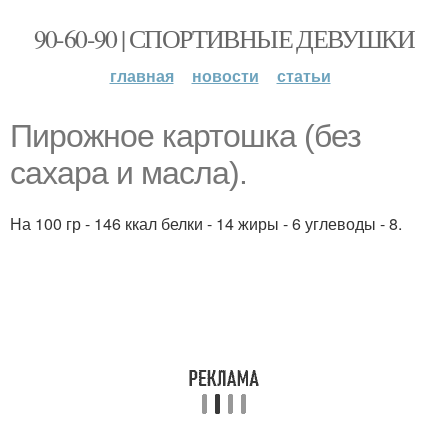
90-60-90 | СПОРТИВНЫЕ ДЕВУШКИ
главная
новости
статьи
Пирожное картошка (без
сахара и масла).
На 100 гр - 146 ккал белки - 14 жиры - 6 углеводы - 8.