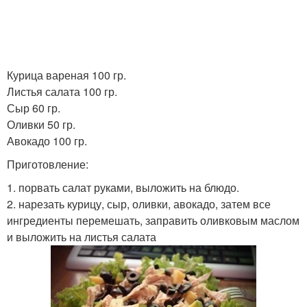
Курица вареная 100 гр.
Листья салата 100 гр.
Сыр 60 гр.
Оливки 50 гр.
Авокадо 100 гр.
Приготовление:
1. порвать салат руками, выложить на блюдо.
2. нарезать курицу, сыр, оливки, авокадо, затем все
ингредиенты перемешать, заправить оливковым маслом
и выложить на листья салата