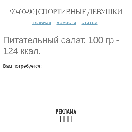
90-60-90 | СПОРТИВНЫЕ ДЕВУШКИ
главная
новости
статьи
Питательный салат. 100 гр -
124 ккал.
Вам потребуется: