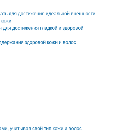
вать для достижения идеальной внешности
 кожи
ы для достижения гладкой и здоровой
ддержания здоровой кожи и волос
ами, учитывая свой тип кожи и волос