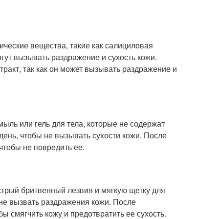
ические вещества, такие как салициловая
огут вызывать раздражение и сухость кожи.
тракт, так как он может вызывать раздражение и
ыль или гель для тела, которые не содержат
день, чтобы не вызывать сухости кожи. После
чтобы не повредить ее.
стрый бритвенный лезвия и мягкую щетку для
 не вызвать раздражения кожи. После
 смягчить кожу и предотвратить ее сухость.