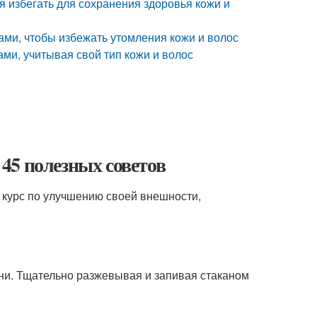
я избегать для сохранения здоровья кожи и
сами, чтобы избежать утомления кожи и волос
ами, учитывая свой тип кожи и волос
45 полезных советов
 курс по улучшению своей внешности,
ени. Тщательно разжевывая и запивая стаканом