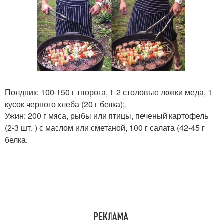
Полдник: 100-150 г творога, 1-2 столовые ложки меда, 1
кусок черного хлеба (20 г белка);.
Ужин: 200 г мяса, рыбы или птицы, печеный картофель
(2-3 шт. ) с маслом или сметаной, 100 г салата (42-45 г
белка.