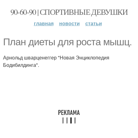
90-60-90 | СПОРТИВНЫЕ ДЕВУШКИ
главная
новости
статьи
План диеты для роста мышц.
Арнольд шварценеггер "Новая Энциклопедия
Бодибилдинга".