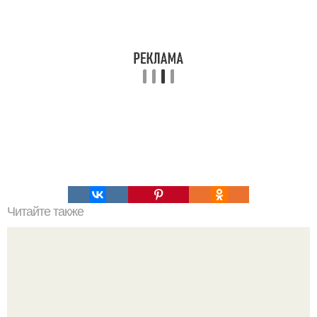
Читайте также