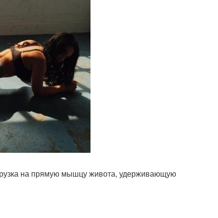
грузка на прямую мышцу живота, удерживающую