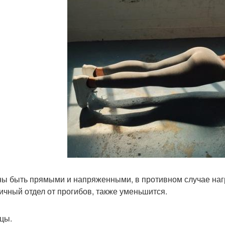
ы быть прямыми и напряженными, в противном случае на
ичный отдел от прогибов, также уменьшится.
цы.