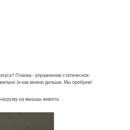
рпуса? Планка - упражнение статическое.
авильно (и как можно дольше. Мы пробуем!
 нагрузку на мышцы живота.