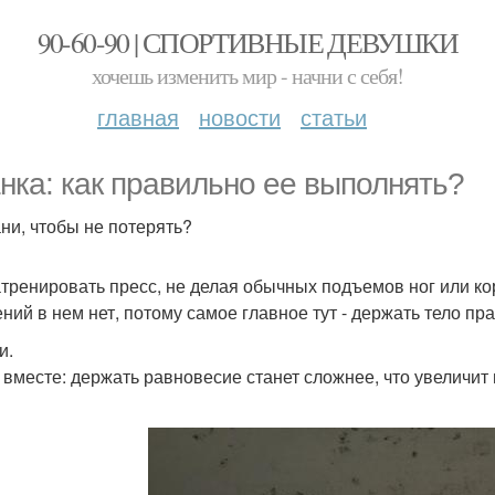
90-60-90 | СПОРТИВНЫЕ ДЕВУШКИ
хочешь изменить мир - начни с себя!
главная
новости
статьи
нка: как правильно ее выполнять?
ни, чтобы не потерять?
атренировать пресс, не делая обычных подъемов ног или ко
ний в нем нет, потому самое главное тут - держать тело пр
и.
 вместе: держать равновесие станет сложнее, что увеличит