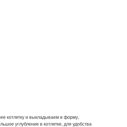
нее котлетку и выкладываем в форму,
ьшое углубление в котлетке, для удобства