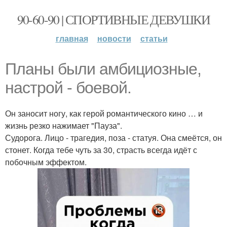
90-60-90 | СПОРТИВНЫЕ ДЕВУШКИ
главная
новости
статьи
Планы были амбициозные,
настрой - боевой.
Он заносит ногу, как герой романтического кино … и
жизнь резко нажимает "Пауза".
Судорога. Лицо - трагедия, поза - статуя. Она смеётся, он
стонет. Когда тебе чуть за 30, страсть всегда идёт с
побочным эффектом.