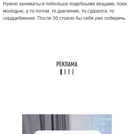
Нужно заниматься побольше подобными вещами, пока
молодые, а то потом, то давление, то судороги, то
сердцебиение. После 30 стоило бы себя уже поберечь.