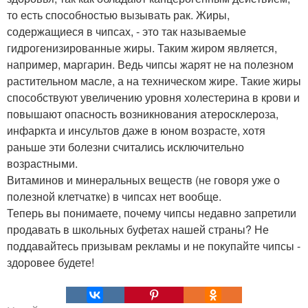
то есть способностью вызывать рак. Жиры,
содержащиеся в чипсах, - это так называемые
гидрогенизированные жиры. Таким жиром является,
например, маргарин. Ведь чипсы жарят не на полезном
растительном масле, а на техническом жире. Такие жиры
способствуют увеличению уровня холестерина в крови и
повышают опасность возникнования атеросклероза,
инфаркта и инсультов даже в юном возрасте, хотя
раньше эти болезни считались исключительно
возрастными.
Витаминов и минеральных веществ (не говоря уже о
полезной клетчатке) в чипсах нет вообще.
Теперь вы понимаете, почему чипсы недавно запретили
продавать в школьных буфетах нашей страны? Не
поддавайтесь призывам рекламы и не покупайте чипсы -
здоровее будете!