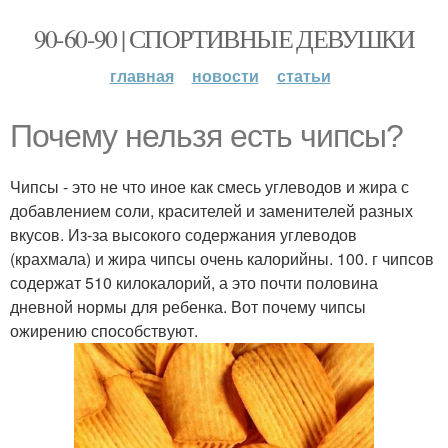
90-60-90 | СПОРТИВНЫЕ ДЕВУШКИ
главная
новости
статьи
Почему нельзя есть чипсы?
Чипсы - это не что иное как смесь углеводов и жира с
добавлением соли, красителей и заменителей разных
вкусов. Из-за высокого содержания углеводов
(крахмала) и жира чипсы очень калорийны. 100. г чипсов
содержат 510 килокалорий, а это почти половина
дневной нормы для ребенка. Вот почему чипсы
ожирению способствуют.