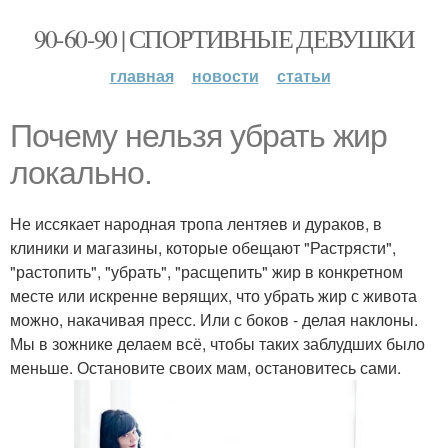
90-60-90 | СПОРТИВНЫЕ ДЕВУШКИ
главная
новости
статьи
Почему нельзя убрать жир
локально.
Не иссякает народная тропа лентяев и дураков, в
клиники и магазины, которые обещают "Растрясти",
"растопить", "убрать", "расщепить" жир в конкретном
месте или искренне верящих, что убрать жир с живота
можно, накачивая пресс. Или с боков - делая наклоны.
Мы в зожнике делаем всё, чтобы таких заблудших было
меньше. Остановите своих мам, остановитесь сами.