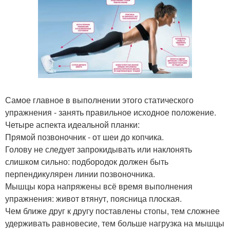
Самое главное в выполнении этого статического
упражнения - занять правильное исходное положение.
Четыре аспекта идеальной планки:
Прямой позвоночник - от шеи до копчика.
Голову не следует запрокидывать или наклонять
слишком сильно: подбородок должен быть
перпендикулярен линии позвоночника.
Мышцы кора напряжены всё время выполнения
упражнения: живот втянут, поясница плоская.
Чем ближе друг к другу поставлены стопы, тем сложнее
удерживать равновесие, тем больше нагрузка на мышцы