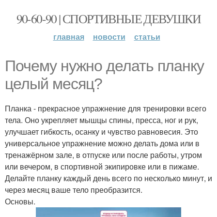
90-60-90 | СПОРТИВНЫЕ ДЕВУШКИ
главная
новости
статьи
Почему нужно делать планку
целый месяц?
Планка - прекрасное упражнение для тренировки всего
тела. Оно укрепляет мышцы спины, пресса, ног и рук,
улучшает гибкость, осанку и чувство равновесия. Это
универсальное упражнение можно делать дома или в
тренажёрном зале, в отпуске или после работы, утром
или вечером, в спортивной экипировке или в пижаме.
Делайте планку каждый день всего по несколько минут, и
через месяц ваше тело преобразится.
Основы.