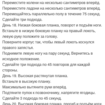
Переместите колени на несколько сантиметров вперёд.
Переместите ладони на несколько сантиметров вперёд.
Перемещайтесь параллельно полу в течение 75 секунд.
Сделайте три подхода.
День 18. Низкая боковая планка, поворот и подъём ноги.
Встаньте в низкую боковую планку на правый локоть,
левую руку положите за голову.
Поверните корпус так, чтобы левый локоть коснулся
правого запястья.
Поднимите левую ногу на пару секунд. Вернитесь в
исходное положение.
Сделайте три подхода по 45 повторов для каждой
стороны.
День 19. Высокая растянутая планка.
Встаньте в высокую планку.
Максимально вытяните руки вперёд.
Подтяните пупок к позвоночнику, напрягите ягодицы.
Сделайте 3 подхода по 45 секунд.
День 20. Высокая боковая планка, прогиб и подъём ноги.