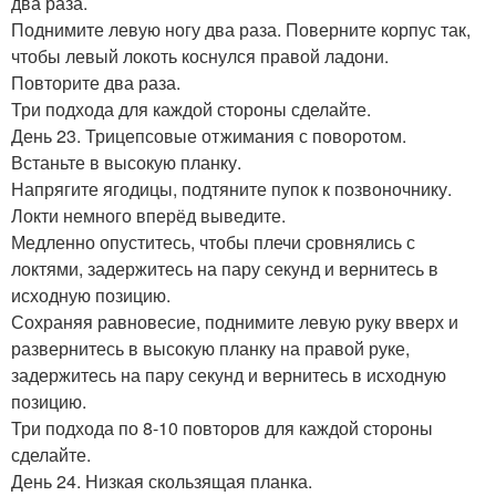
два раза.
Поднимите левую ногу два раза. Поверните корпус так,
чтобы левый локоть коснулся правой ладони.
Повторите два раза.
Три подхода для каждой стороны сделайте.
День 23. Трицепсовые отжимания с поворотом.
Встаньте в высокую планку.
Напрягите ягодицы, подтяните пупок к позвоночнику.
Локти немного вперёд выведите.
Медленно опуститесь, чтобы плечи сровнялись с
локтями, задержитесь на пару секунд и вернитесь в
исходную позицию.
Сохраняя равновесие, поднимите левую руку вверх и
развернитесь в высокую планку на правой руке,
задержитесь на пару секунд и вернитесь в исходную
позицию.
Три подхода по 8-10 повторов для каждой стороны
сделайте.
День 24. Низкая скользящая планка.