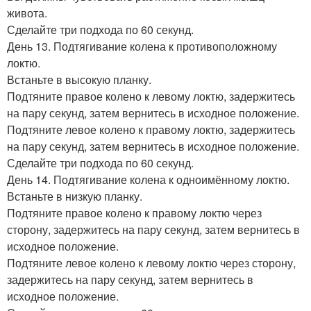
живота.
Сделайте три подхода по 60 секунд.
День 13. Подтягивание колена к противоположному
локтю.
Встаньте в высокую планку.
Подтяните правое колено к левому локтю, задержитесь
на пару секунд, затем вернитесь в исходное положение.
Подтяните левое колено к правому локтю, задержитесь
на пару секунд, затем вернитесь в исходное положение.
Сделайте три подхода по 60 секунд.
День 14. Подтягивание колена к одноимённому локтю.
Встаньте в низкую планку.
Подтяните правое колено к правому локтю через
сторону, задержитесь на пару секунд, затем вернитесь в
исходное положение.
Подтяните левое колено к левому локтю через сторону,
задержитесь на пару секунд, затем вернитесь в
исходное положение.