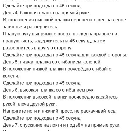
Сделайте три подхода по 45 секунд.
День 4. боковая планка на прямой руке.
Из положения высокой планки перенесите вес на левое
запястье и развернитесь.
Правую руку выпрямите вверх, взгляд направьте на
правую кисть, задержитесь на 45 секунд, затем
развернитесь в другую сторону.
Сделайте три подхода по 45 секунд для каждой стороны.
День 5. низкая планка со сгибанием коленей.
В положении низкой планки поочерёдно сгибайте
колени.
Сделайте три подхода по 45 секунд.
День 6. высокая планка со сгибанием рук.
В положении высокой планки поочерёдно касайтесь
рукой плеча другой руки.
Напрягите ноги и нижний пресс, не раскачивайтесь.
Сделайте три подхода по 45 секунд.
День 7. опускание на локти и подъём на прямые руки.