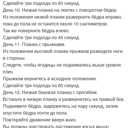
Сделайте три подхода по 60 секунд.
День 10. Низкая планка на локтях с поворотом бёдер.
Из положения низкой планки разверните бёдра вправо,
пока до пола не останется около 10 сантиметров.
Так же поверните бёдра влево.
Сделайте три подхода по 45 секунд.
День 11. Планка с прыжками.
Из положения высокой планки прыжком разведите ноги
в стороны.
Следите, чтобы ягодицы не поднимались выше уровня
плеч.
Прыжком вернитесь в исходное положение.
Сделайте три подхода по 60 секунд.
День 12. Низкая боковая планка с прогибом.
Встаньте в низкую планку и развернитесь на правый бок.
Поднимите бёдра, задержитесь на пару секунд, затем
опустите бёдра почти до пола.
Повторяйте движение вверх-вниз.
Вы должны чувствовать растяжение косых мышц