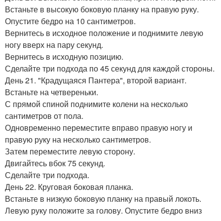
Встаньте в высокую боковую планку на правую руку.
Опустите бедро на 10 сантиметров.
Вернитесь в исходное положение и поднимите левую
ногу вверх на пару секунд.
Вернитесь в исходную позицию.
Сделайте три подхода по 45 секунд для каждой стороны.
День 21. "Крадущаяся Пантера", второй вариант.
Встаньте на четвереньки.
С прямой спиной поднимите колени на несколько
сантиметров от пола.
Одновременно переместите вправо правую ногу и
правую руку на несколько сантиметров.
Затем переместите левую сторону.
Двигайтесь вбок 75 секунд.
Сделайте три подхода.
День 22. Круговая боковая планка.
Встаньте в низкую боковую планку на правый локоть.
Левую руку положите за голову. Опустите бедро вниз