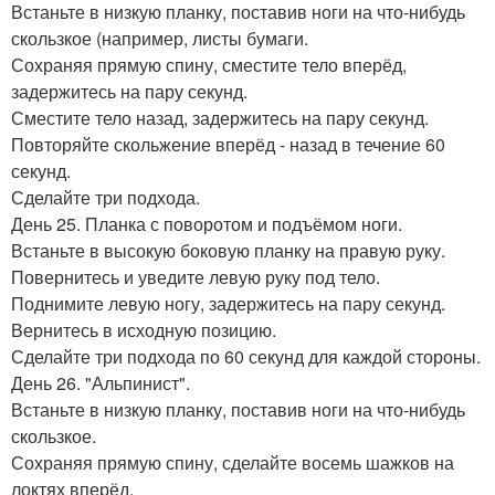
Встаньте в низкую планку, поставив ноги на что-нибудь
скользкое (например, листы бумаги.
Сохраняя прямую спину, сместите тело вперёд,
задержитесь на пару секунд.
Сместите тело назад, задержитесь на пару секунд.
Повторяйте скольжение вперёд - назад в течение 60
секунд.
Сделайте три подхода.
День 25. Планка с поворотом и подъёмом ноги.
Встаньте в высокую боковую планку на правую руку.
Повернитесь и уведите левую руку под тело.
Поднимите левую ногу, задержитесь на пару секунд.
Вернитесь в исходную позицию.
Сделайте три подхода по 60 секунд для каждой стороны.
День 26. "Альпинист".
Встаньте в низкую планку, поставив ноги на что-нибудь
скользкое.
Сохраняя прямую спину, сделайте восемь шажков на
локтях вперёд.