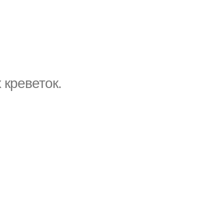
 креветок.