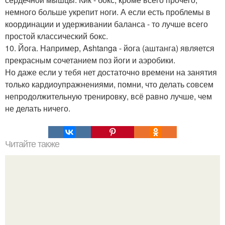
немного больше укрепит ноги. А если есть проблемы в
координации и удерживании баланса - то лучше всего
простой классический бокс.
10. Йога. Например, Ashtanga - йога (аштанга) является
прекрасным сочетанием поз йоги и аэробики.
Но даже если у тебя нет достаточно времени на занятия
только кардиоупражнениями, помни, что делать совсем
непродолжительную тренировку, всё равно лучше, чем
не делать ничего.
Читайте также