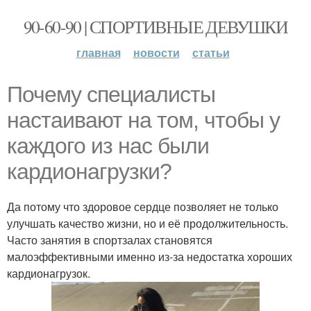
90-60-90 | СПОРТИВНЫЕ ДЕВУШКИ
главная
новости
статьи
Почему специалисты
настаивают на том, чтобы у
каждого из нас были
кардионагрузки?
Да потому что здоровое сердце позволяет не только
улучшать качество жизни, но и её продолжительность.
Часто занятия в спортзалах становятся
малоэффективными именно из-за недостатка хороших
кардионагрузок.