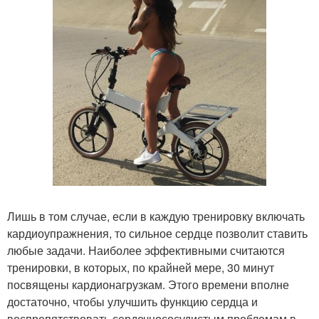
Лишь в том случае, если в каждую тренировку включать
кардиоупражнения, то сильное сердце позволит ставить
любые задачи. Наиболее эффективными считаются
тренировки, в которых, по крайней мере, 30 минут
посвящены кардионагрузкам. Этого времени вполне
достаточно, чтобы улучшить функцию сердца и
воспрепятствовать сердечнососудистым проблемам в