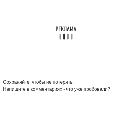
Сохраняйте, чтобы не потерять.
Напишите в комментариях - что уже пробовали?