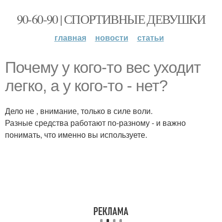
90-60-90 | СПОРТИВНЫЕ ДЕВУШКИ
главная
новости
статьи
Почему у кого-то вес уходит
легко, а у кого-то - нет?
Дело не , внимание, только в силе воли.
Разные средства работают по-разному - и важно
понимать, что именно вы используете.