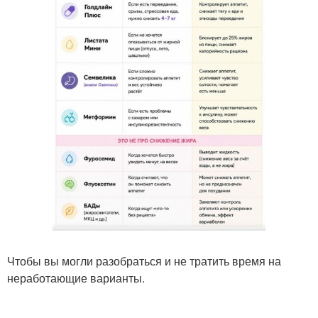
Чтобы вы могли разобраться и не тратить время на
неработающие варианты.