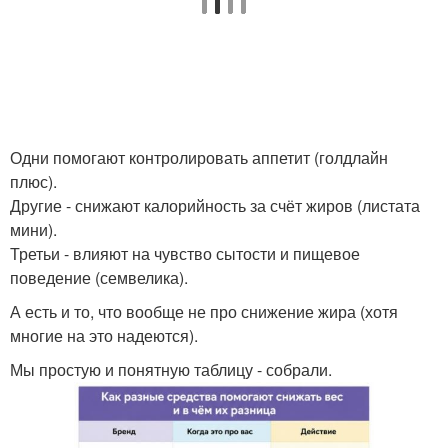
Одни помогают контролировать аппетит (голдлайн
плюс).
Другие - снижают калорийность за счёт жиров (листата
мини).
Третьи - влияют на чувство сытости и пищевое
поведение (семвелика).
А есть и то, что вообще не про снижение жира (хотя
многие на это надеются).
Мы простую и понятную таблицу - собрали.