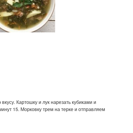
 вкусу. Картошку и лук нарезать кубиками и
минут 15. Морковку трем на терке и отправляем