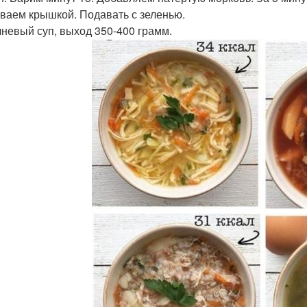
ваем крышкой. Подавать с зеленью.
ечневый суп, выход 350-400 грамм.