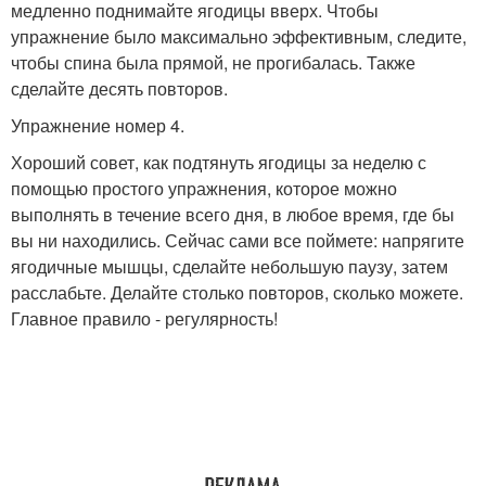
медленно поднимайте ягодицы вверх. Чтобы
упражнение было максимально эффективным, следите,
чтобы спина была прямой, не прогибалась. Также
сделайте десять повторов.
Упражнение номер 4.
Хороший совет, как подтянуть ягодицы за неделю с
помощью простого упражнения, которое можно
выполнять в течение всего дня, в любое время, где бы
вы ни находились. Сейчас сами все поймете: напрягите
ягодичные мышцы, сделайте небольшую паузу, затем
расслабьте. Делайте столько повторов, сколько можете.
Главное правило - регулярность!