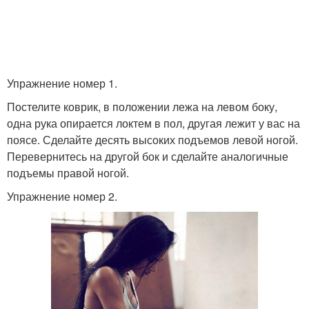
Упражнение номер 1.
Постелите коврик, в положении лежа на левом боку,
одна рука опирается локтем в пол, другая лежит у вас на
поясе. Сделайте десять высоких подъемов левой ногой.
Перевернитесь на другой бок и сделайте аналогичные
подъемы правой ногой.
Упражнение номер 2.