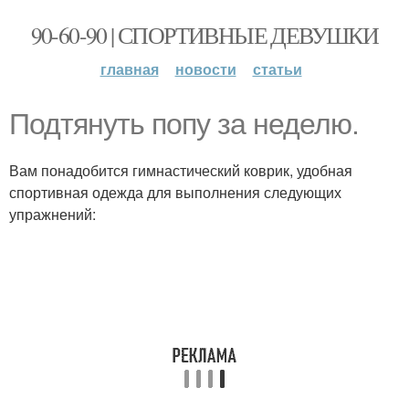
90-60-90 | СПОРТИВНЫЕ ДЕВУШКИ
главная
новости
статьи
Подтянуть попу за неделю.
Вам понадобится гимнастический коврик, удобная
спортивная одежда для выполнения следующих
упражнений: