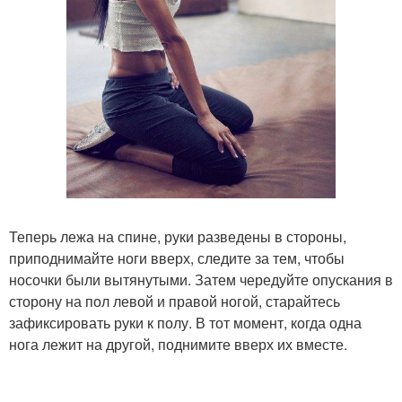
Теперь лежа на спине, руки разведены в стороны,
приподнимайте ноги вверх, следите за тем, чтобы
носочки были вытянутыми. Затем чередуйте опускания в
сторону на пол левой и правой ногой, старайтесь
зафиксировать руки к полу. В тот момент, когда одна
нога лежит на другой, поднимите вверх их вместе.