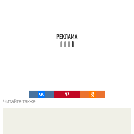
Читайте также