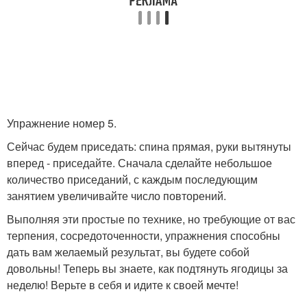
Упражнение номер 5.
Сейчас будем приседать: спина прямая, руки вытянуты
вперед - приседайте. Сначала сделайте небольшое
количество приседаний, с каждым последующим
занятием увеличивайте число повторений.
Выполняя эти простые по технике, но требующие от вас
терпения, сосредоточенности, упражнения способны
дать вам желаемый результат, вы будете собой
довольны! Теперь вы знаете, как подтянуть ягодицы за
неделю! Верьте в себя и идите к своей мечте!