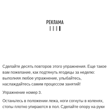
Сделайте десять повторов этого упражнения. Еще такое
вам пожелание, как подтянуть ягодицы за неделю:
выполняя любое упражнение, улыбайтесь,
наслаждайтесь самим процессом занятий!
Упражнение номер 3.
Останьтесь в положении лежа, ноги согнуты в коленях,
стопы плотно упираются в пол. Сделайте опору на руки